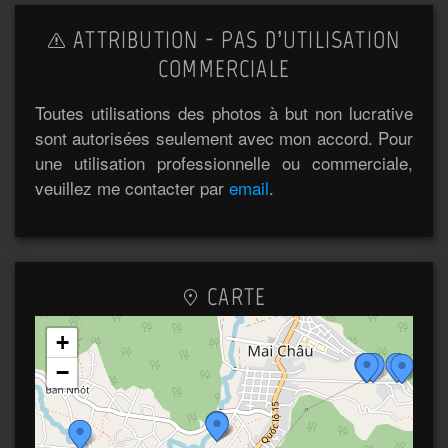
ATTRIBUTION - PAS D’UTILISATION
COMMERCIALE
Toutes utilisations des photos à but non lucrative
sont autorisées seulement avec mon accord. Pour
une utilisation professionnelle ou commerciale,
veuillez me contacter par
email
.
CARTE
+
−