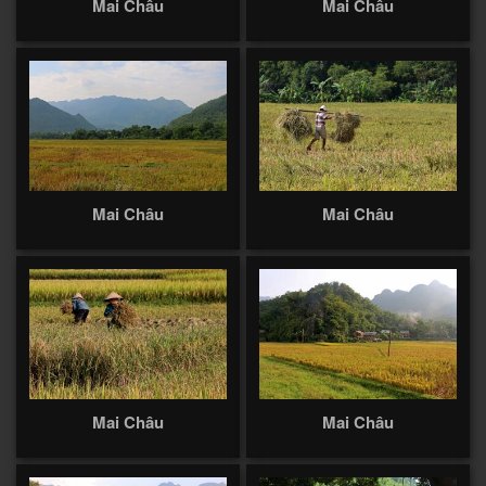
Mai Châu
Mai Châu
Mai Châu
Mai Châu
Mai Châu
Mai Châu