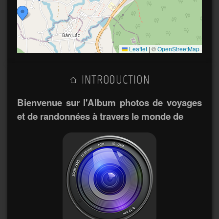
Leaflet
|
©
OpenStreetMap
INTRODUCTION
Bienvenue sur l'Album photos de voyages
et de randonnées à travers le monde de