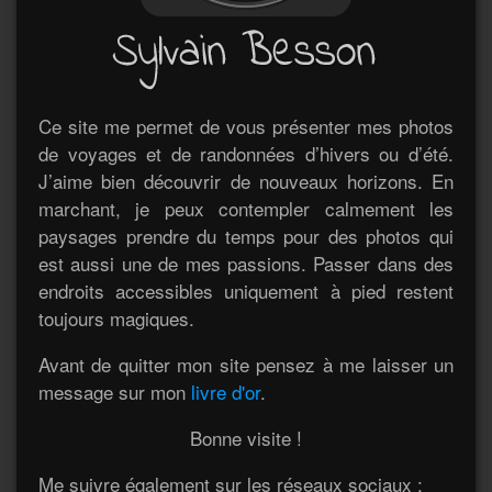
Ce site me permet de vous présenter mes photos
de voyages et de randonnées d’hivers ou d’été.
J’aime bien découvrir de nouveaux horizons. En
marchant, je peux contempler calmement les
paysages prendre du temps pour des photos qui
est aussi une de mes passions. Passer dans des
endroits accessibles uniquement à pied restent
toujours magiques.
Avant de quitter mon site pensez à me laisser un
message sur mon
livre d'or
.
Bonne visite !
Me suivre également sur les réseaux sociaux :