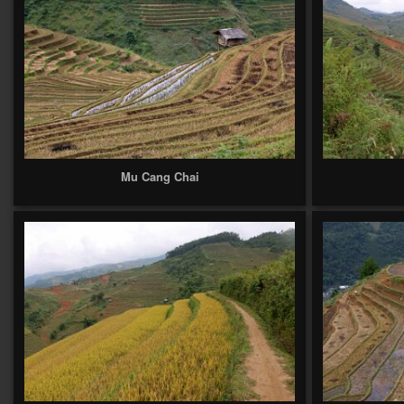
Mu Cang Chai