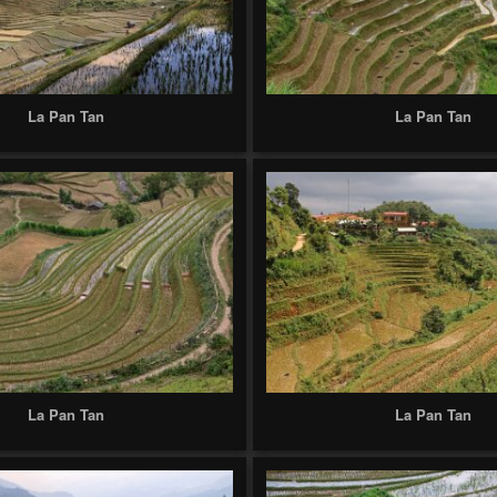
La Pan Tan
La Pan Tan
La Pan Tan
La Pan Tan