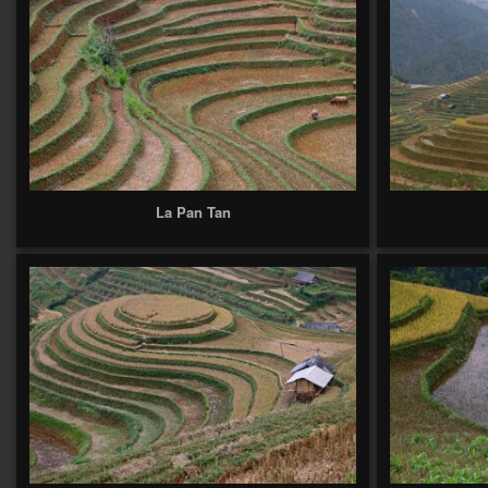
La Pan Tan