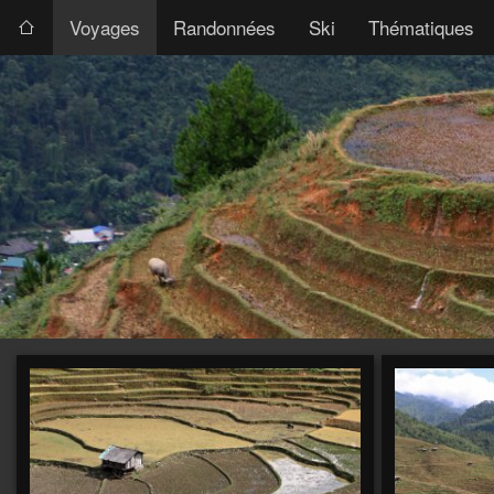
Voyages
Randonnées
Ski
Thématiques