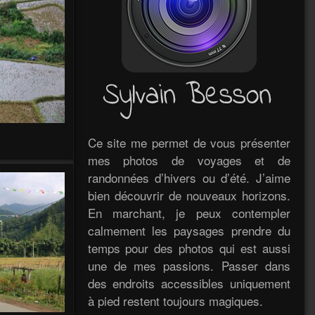
Ce site me permet de vous présenter
mes photos de voyages et de
randonnées d’hivers ou d’été. J’aime
bien découvrir de nouveaux horizons.
En marchant, je peux contempler
calmement les paysages prendre du
temps pour des photos qui est aussi
une de mes passions. Passer dans
des endroits accessibles uniquement
à pied restent toujours magiques.