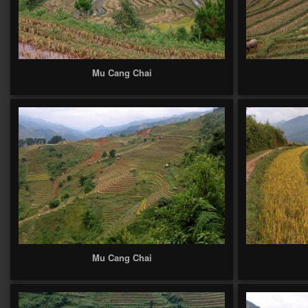
Mu Cang Chai
Mu Cang Chai