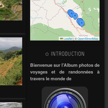
Leaflet
|
©
OpenStreetMap
INTRODUCTION
Bienvenue sur l'Album photos de
voyages et de randonnées à
travers le monde de