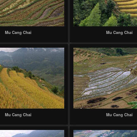
Mu Cang Chai
Mu Cang Chai
Mu Cang Chai
Mu Cang Chai