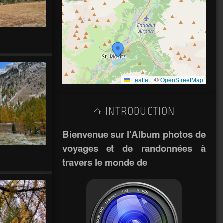
Leaflet
|
©
OpenStreetMap
INTRODUCTION
Bienvenue sur l'Album photos de
voyages et de randonnées à
travers le monde de