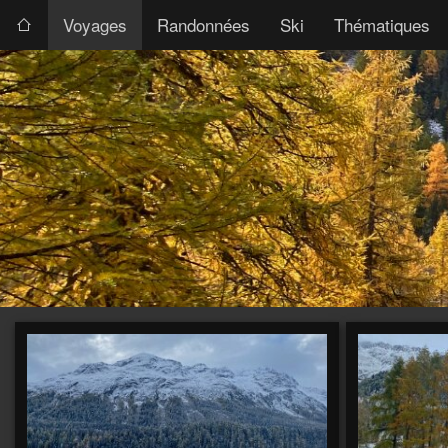
Voyages
Randonnées
Ski
Thématiques