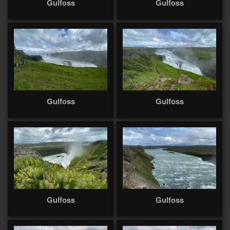
Gulfoss
Gulfoss
Gulfoss
Gulfoss
Gulfoss
Gulfoss