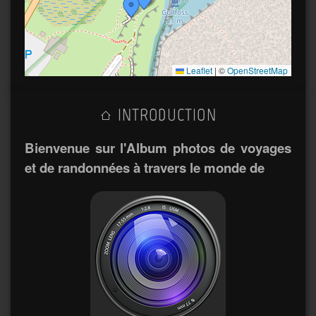
Leaflet
|
©
OpenStreetMap
INTRODUCTION
Bienvenue sur l'Album photos de voyages
et de randonnées à travers le monde de