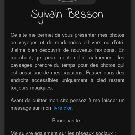
Ce site me permet de vous présenter mes photos
de voyages et de randonnées d’hivers ou d’été.
J’aime bien découvrir de nouveaux horizons. En
marchant, je peux contempler calmement les
paysages prendre du temps pour des photos qui
est aussi une de mes passions. Passer dans des
endroits accessibles uniquement à pied restent
toujours magiques.
Avant de quitter mon site pensez à me laisser un
message sur mon
livre d'or
.
Bonne visite !
Me suivre également sur les réseaux sociaux :