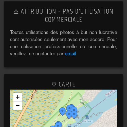
ATTRIBUTION - PAS D’UTILISATION
COMMERCIALE
Toutes utilisations des photos à but non lucrative
sont autorisées seulement avec mon accord. Pour
une utilisation professionnelle ou commerciale,
veuillez me contacter par
email
.
CARTE
+
−