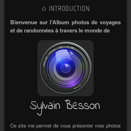
INTRODUCTION
Bienvenue sur l'Album photos de voyages
et de randonnées à travers le monde de
Ce site me permet de vous présenter mes photos