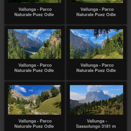
Vallunga - Parco
Vallunga - Parco
Naturale Puez Odle
Naturale Puez Odle
Vallunga - Parco
Vallunga - Parco
Naturale Puez Odle
Naturale Puez Odle
Vallunga - Parco
Vallunga -
Naturale Puez Odle
Sassolungo 3181 m