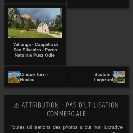
Vallunga - Cappella di
San Silvestro - Parco
Naturale Puez Odle
Cinque Torri -
Scotoni -
Nuvlau
Lagazuol
ATTRIBUTION - PAS D’UTILISATION
COMMERCIALE
Toutes utilisations des photos à but non lucrative