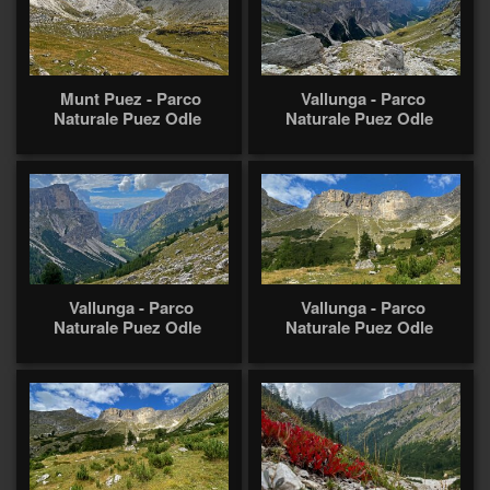
Munt Puez - Parco
Vallunga - Parco
Naturale Puez Odle
Naturale Puez Odle
Vallunga - Parco
Vallunga - Parco
Naturale Puez Odle
Naturale Puez Odle