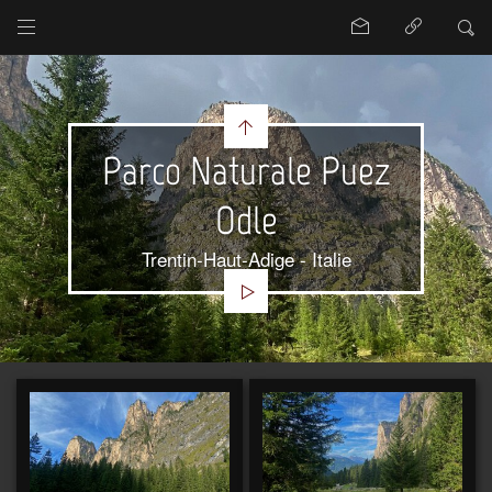
Parco Naturale Puez
Odle
Trentin-Haut-Adige - Italie