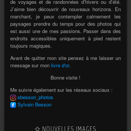
de voyages et de randonnées d’hivers ou d’été.
J’aime bien découvrir de nouveaux horizons. En
marchant, je peux contempler calmement les
paysages prendre du temps pour des photos qui
est aussi une de mes passions. Passer dans des
endroits accessibles uniquement à pied restent
toujours magiques.
Avant de quitter mon site pensez à me laisser un
message sur mon
livre d'or
.
Bonne visite !
Me suivre également sur les réseaux sociaux :
sbesson_photos
Sylvain Besson
NOUVELLES IMAGES