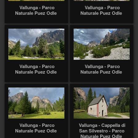
Vallunga - Parco
Vallunga - Parco
Naturale Puez Odle
Naturale Puez Odle
Vallunga - Parco
Vallunga - Parco
Naturale Puez Odle
Naturale Puez Odle
Vallunga - Parco
Vallunga - Cappella di
Naturale Puez Odle
San Silvestro - Parco
Naturale Puez Odle