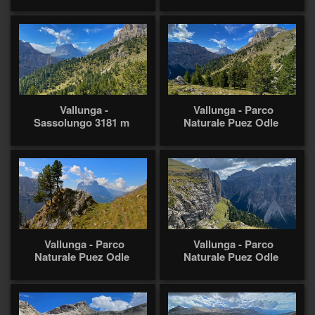
Vallunga -
Vallunga - Parco
Sassolungo 3181 m
Naturale Puez Odle
Vallunga - Parco
Vallunga - Parco
Naturale Puez Odle
Naturale Puez Odle