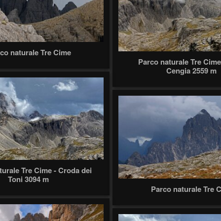
co naturale Tre Cime
Parco naturale Tre Cime
Cengia 2559 m
turale Tre Cime - Croda dei
Toni 3094 m
Parco naturale Tre 