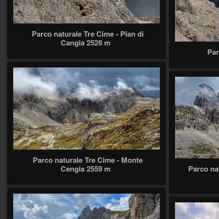
Parco naturale Tre Cime - Pian di
Cangia 2528 m
Par
Parco naturale Tre Cime - Monte
Cengia 2559 m
Parco na