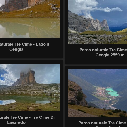
aturale Tre Cime - Lago di
Cengia
Parco naturale Tre Cime
Cengia 2559 m
urale Tre Cime - Tre Cime Di
Lavaredo
Parco naturale Tre Cime 