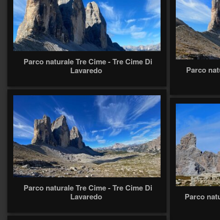
Parco naturale Tre Cime - Tre Cime Di
Parco nat
Lavaredo
Parco naturale Tre Cime - Tre Cime Di
Lavaredo
Parco nat