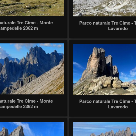
aturale Tre Cime - Monte
Parco naturale Tre Cime - 
ampedelle 2362 m
Lavaredo
aturale Tre Cime - Monte
Parco naturale Tre Cime - 
ampedelle 2362 m
Lavaredo