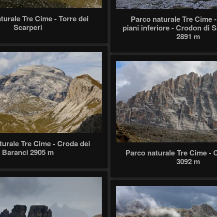
turale Tre Cime - Torre dei
Parco naturale Tre Cime -
Scarperi
piani inferiore - Crodon di
2891 m
turale Tre Cime - Croda dei
Baranci 2905 m
Parco naturale Tre Cime - 
3092 m