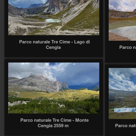
Parco naturale Tre Cime - Lago di
Cengia
Parco n
Parco naturale Tre Cime - Monte
Cengia 2559 m
Parco nat