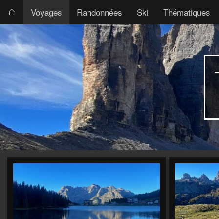
Voyages
Randonnées
Ski
Thématiques