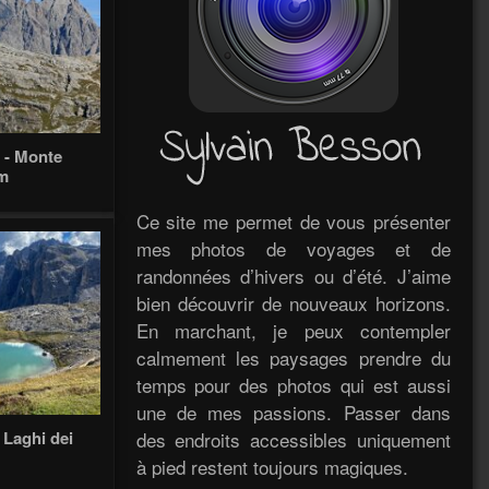
 - Monte
m
Ce site me permet de vous présenter
mes photos de voyages et de
randonnées d’hivers ou d’été. J’aime
bien découvrir de nouveaux horizons.
En marchant, je peux contempler
calmement les paysages prendre du
temps pour des photos qui est aussi
une de mes passions. Passer dans
des endroits accessibles uniquement
 Laghi dei
à pied restent toujours magiques.