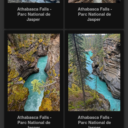
Athabasca Falls -
Athabasca Falls -
Parc National de
Parc National de
Jasper
Jasper
Athabasca Falls -
Athabasca Falls -
Parc National de
Parc National de
Jasper
Jasper