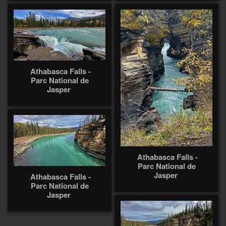
Athabasca Falls -
Parc National de
Jasper
Athabasca Falls -
Parc National de
Jasper
Athabasca Falls -
Parc National de
Jasper