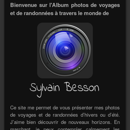
Bienvenue sur l'Album photos de voyages
et de randonnées à travers le monde de
Ce site me permet de vous présenter mes photos
de voyages et de randonnées d’hivers ou d’été.
J’aime bien découvrir de nouveaux horizons. En
marchant, je peux contempler calmement les