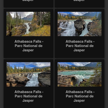
Athabasca Falls -
Athabasca Falls -
Parc National de
Parc National de
Jasper
Jasper
Athabasca Falls -
Athabasca Falls -
Parc National de
Parc National de
Jasper
Jasper