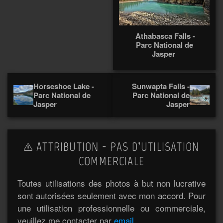
Athabasca Falls -
Parc National de
Jasper
Horseshoe Lake -
Sunwapta Falls -
Parc National de
Parc National de
Jasper
Jasper
ATTRIBUTION - PAS D’UTILISATION
COMMERCIALE
Toutes utilisations des photos à but non lucrative
sont autorisées seulement avec mon accord. Pour
une utilisation professionnelle ou commerciale,
veuillez me contacter par
email
.