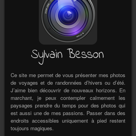
Ce site me permet de vous présenter mes photos
de voyages et de randonnées d’hivers ou d’été.
J’aime bien découvrir de nouveaux horizons. En
marchant, je peux contempler calmement les
paysages prendre du temps pour des photos qui
est aussi une de mes passions. Passer dans des
endroits accessibles uniquement à pied restent
toujours magiques.