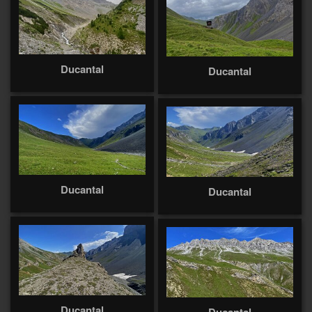
Ducantal
Ducantal
Ducantal
Ducantal
Ducantal