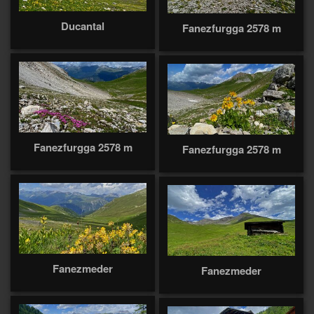
Ducantal
Fanezfurgga 2578 m
Fanezfurgga 2578 m
Fanezfurgga 2578 m
Fanezmeder
Fanezmeder