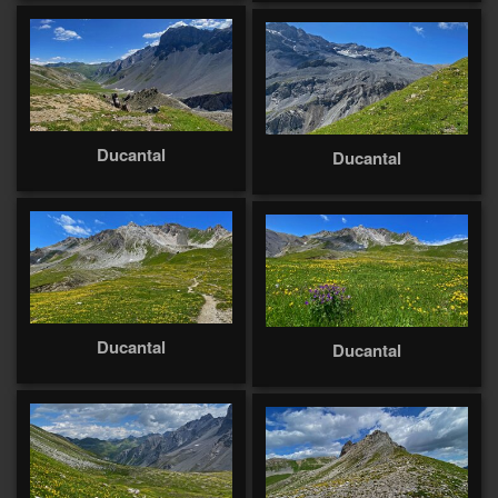
Ducantal
Ducantal
Ducantal
Ducantal