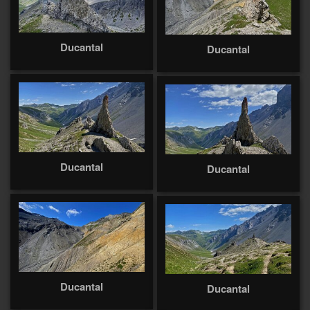
Ducantal
Ducantal
Ducantal
Ducantal
Ducantal
Ducantal