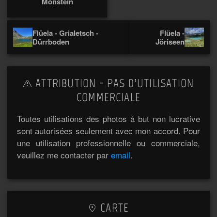
Monstein
Flüela - Grialetsch -
Flüela -
Dürrboden
Jöriseen
ATTRIBUTION - PAS D’UTILISATION
COMMERCIALE
Toutes utilisations des photos à but non lucrative
sont autorisées seulement avec mon accord. Pour
une utilisation professionnelle ou commerciale,
veuillez me contacter par
email
.
CARTE