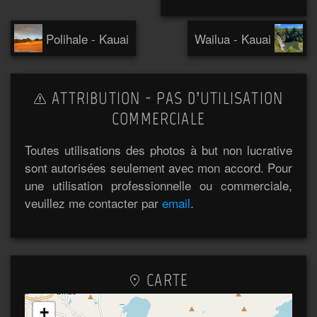
Polihale - Kauai
Wailua - Kauai
ATTRIBUTION - PAS D’UTILISATION
COMMERCIALE
Toutes utilisations des photos à but non lucrative
sont autorisées seulement avec mon accord. Pour
une utilisation professionnelle ou commerciale,
veuillez me contacter par
email
.
CARTE
+