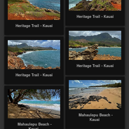
Heritage Trail - Kauai
Heritage Trail - Kauai
Heritage Trail - Kauai
Heritage Trail - Kauai
Mahaulepu Beach -
Kauai
Mahaulepu Beach -
Kauai