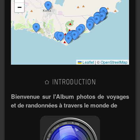
−
Leaflet
|
©
OpenStreetMap
INTRODUCTION
Bienvenue sur l'Album photos de voyages
et de randonnées à travers le monde de