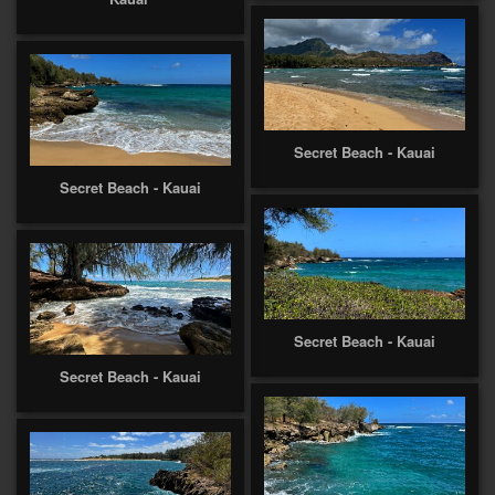
Secret Beach - Kauai
Secret Beach - Kauai
Secret Beach - Kauai
Secret Beach - Kauai