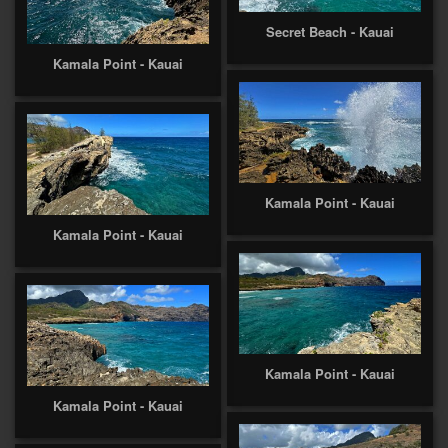
Secret Beach - Kauai
Kamala Point - Kauai
Kamala Point - Kauai
Kamala Point - Kauai
Kamala Point - Kauai
Kamala Point - Kauai