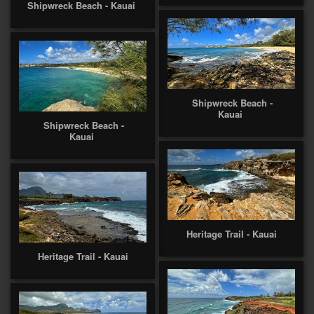
Shipwreck Beach - Kauai
Shipwreck Beach -
Kauai
Shipwreck Beach -
Kauai
Heritage Trail - Kauai
Heritage Trail - Kauai