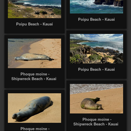
Poipu Beach - Kauai
Poipu Beach - Kauai
Poipu Beach - Kauai
Phoque moine -
Shipwreck Beach - Kauai
Phoque moine -
Shipwreck Beach - Kauai
Phoque moine -