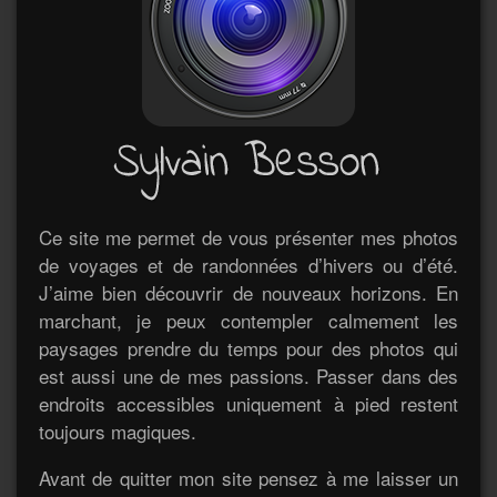
Ce site me permet de vous présenter mes photos
de voyages et de randonnées d’hivers ou d’été.
J’aime bien découvrir de nouveaux horizons. En
marchant, je peux contempler calmement les
paysages prendre du temps pour des photos qui
est aussi une de mes passions. Passer dans des
endroits accessibles uniquement à pied restent
toujours magiques.
Avant de quitter mon site pensez à me laisser un