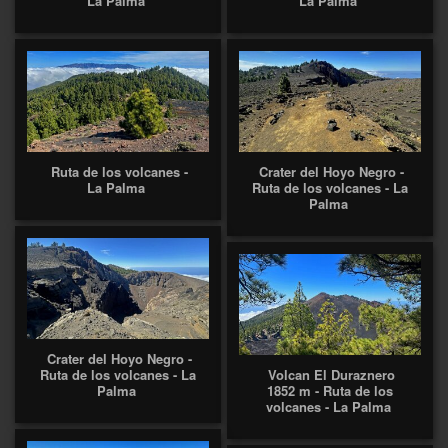
La Palma
La Palma
Ruta de los volcanes -
Crater del Hoyo Negro -
La Palma
Ruta de los volcanes - La
Palma
Crater del Hoyo Negro -
Ruta de los volcanes - La
Volcan El Duraznero
Palma
1852 m - Ruta de los
volcanes - La Palma