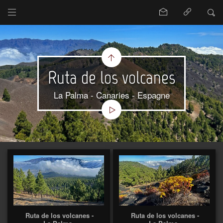
Ruta de los volcanes
La Palma - Canaries - Espagne
Ruta de los volcanes -
Ruta de los volcanes -