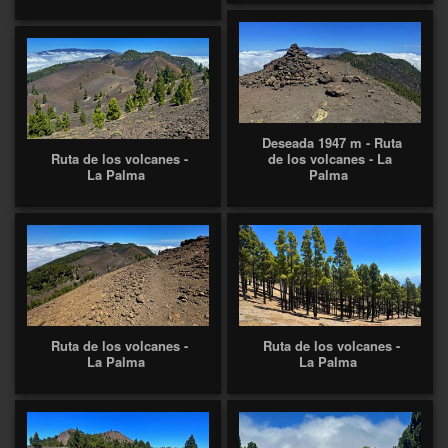
Deseada 1947 m - Ruta
Ruta de los volcanes -
de los volcanes - La
La Palma
Palma
Ruta de los volcanes -
Ruta de los volcanes -
La Palma
La Palma