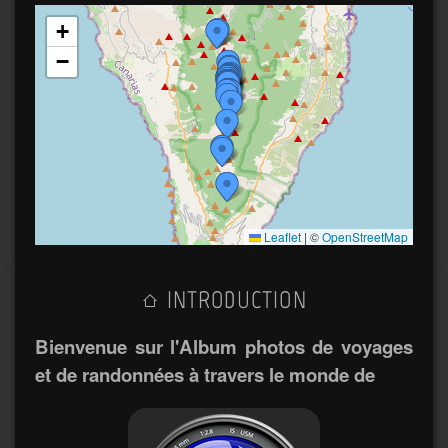
+
−
Leaflet
|
©
OpenStreetMap
INTRODUCTION
Bienvenue sur l'Album photos de voyages
et de randonnées à travers le monde de