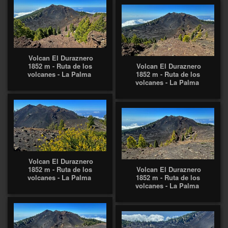
Volcan El Duraznero
1852 m - Ruta de los
Volcan El Duraznero
volcanes - La Palma
1852 m - Ruta de los
volcanes - La Palma
Volcan El Duraznero
1852 m - Ruta de los
Volcan El Duraznero
volcanes - La Palma
1852 m - Ruta de los
volcanes - La Palma