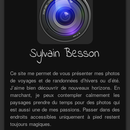
Ce site me permet de vous présenter mes photos
de voyages et de randonnées d’hivers ou d’été.
J’aime bien découvrir de nouveaux horizons. En
marchant, je peux contempler calmement les
paysages prendre du temps pour des photos qui
est aussi une de mes passions. Passer dans des
endroits accessibles uniquement à pied restent
toujours magiques.