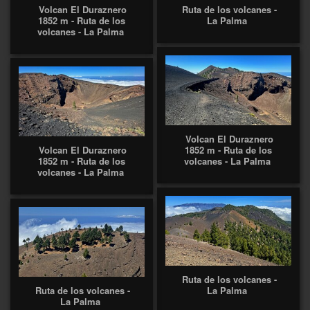
Volcan El Duraznero
Ruta de los volcanes -
1852 m - Ruta de los
La Palma
volcanes - La Palma
Volcan El Duraznero
Volcan El Duraznero
1852 m - Ruta de los
1852 m - Ruta de los
volcanes - La Palma
volcanes - La Palma
Ruta de los volcanes -
Ruta de los volcanes -
La Palma
La Palma