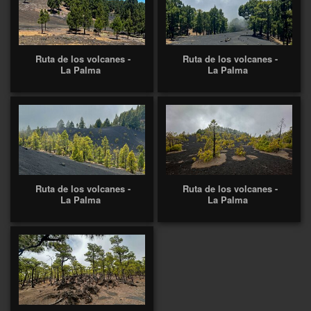
Ruta de los volcanes -
Ruta de los volcanes -
La Palma
La Palma
Ruta de los volcanes -
Ruta de los volcanes -
La Palma
La Palma