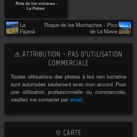
Ruta de los volcanes -
La Palma
La
Roque de los Muchachos - Pico
Fajana
de La Nieve
ATTRIBUTION - PAS D’UTILISATION
COMMERCIALE
Toutes utilisations des photos à but non lucrative
sont autorisées seulement avec mon accord. Pour
une utilisation professionnelle ou commerciale,
veuillez me contacter par
email
.
CARTE