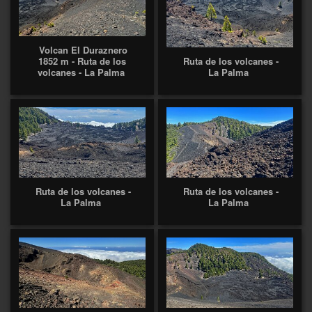
Volcan El Duraznero
1852 m - Ruta de los
Ruta de los volcanes -
volcanes - La Palma
La Palma
Ruta de los volcanes -
Ruta de los volcanes -
La Palma
La Palma