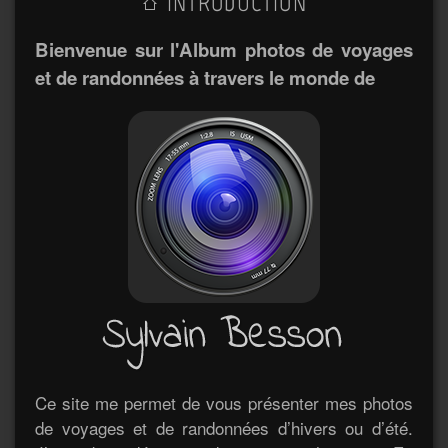
INTRODUCTION
Bienvenue sur l'Album photos de voyages
et de randonnées à travers le monde de
Ce site me permet de vous présenter mes photos
de voyages et de randonnées d’hivers ou d’été.