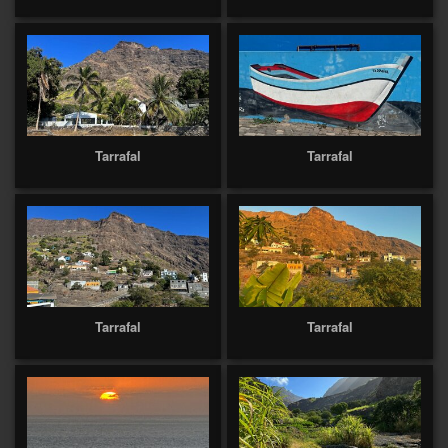
Tarrafal
Tarrafal
Tarrafal
Tarrafal