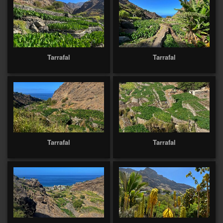
Tarrafal
Tarrafal
Tarrafal
Tarrafal