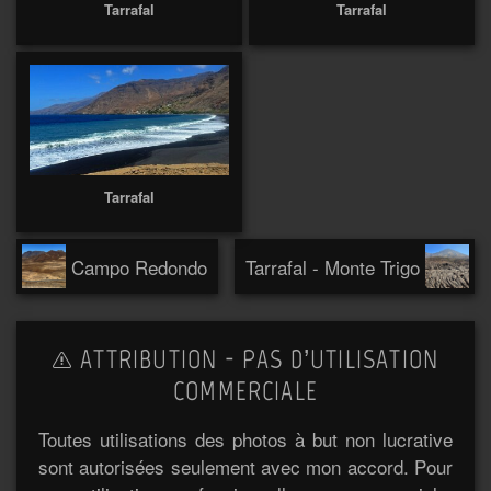
Tarrafal
Tarrafal
Tarrafal
Campo Redondo
Tarrafal - Monte Trigo
ATTRIBUTION - PAS D’UTILISATION
COMMERCIALE
Toutes utilisations des photos à but non lucrative
sont autorisées seulement avec mon accord. Pour