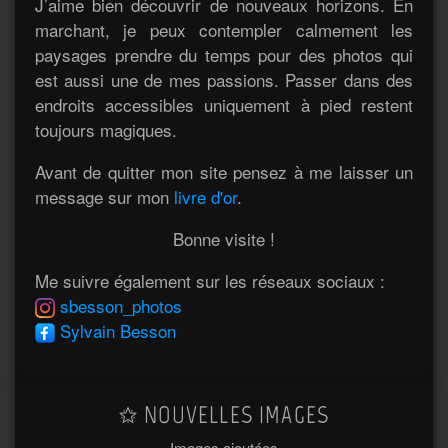
J’aime bien découvrir de nouveaux horizons. En
marchant, je peux contempler calmement les
paysages prendre du temps pour des photos qui
est aussi une de mes passions. Passer dans des
endroits accessibles uniquement à pied restent
toujours magiques.
Avant de quitter mon site pensez à me laisser un
message sur mon
livre d'or
.
Bonne visite !
Me suivre également sur les réseaux sociaux :
sbesson_photos
Sylvain Besson
NOUVELLES IMAGES
Images ajoutées