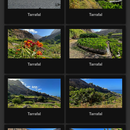
Tarrafal
Tarrafal
Tarrafal
Tarrafal
Tarrafal
Tarrafal