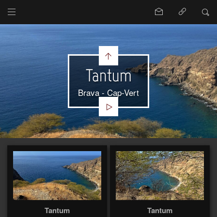
Tantum
Brava - Cap-Vert
Tantum
Tantum