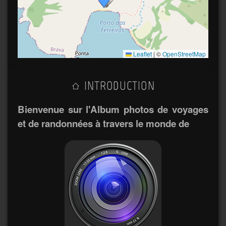
Leaflet
|
©
OpenStreetMap
INTRODUCTION
Bienvenue sur l'Album photos de voyages
et de randonnées à travers le monde de