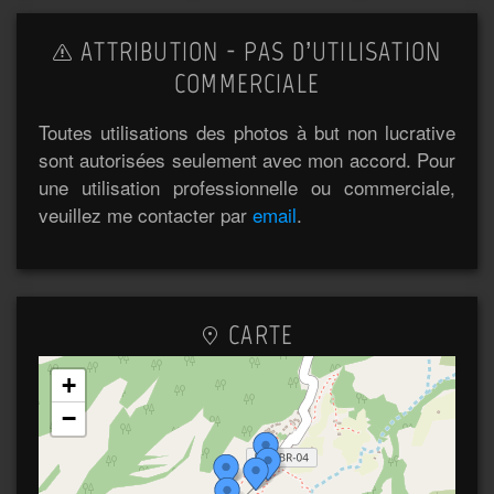
ATTRIBUTION - PAS D’UTILISATION
COMMERCIALE
Toutes utilisations des photos à but non lucrative
sont autorisées seulement avec mon accord. Pour
une utilisation professionnelle ou commerciale,
veuillez me contacter par
email
.
CARTE
+
−