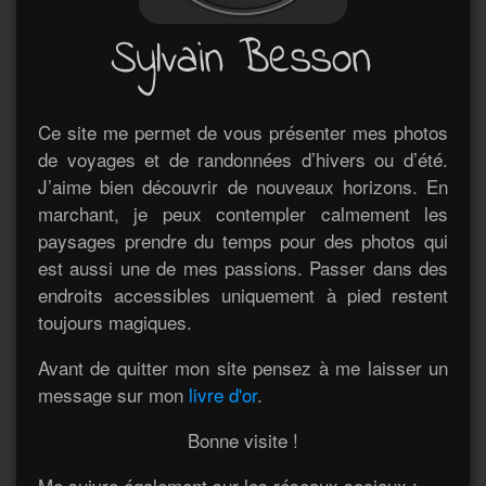
Ce site me permet de vous présenter mes photos
de voyages et de randonnées d’hivers ou d’été.
J’aime bien découvrir de nouveaux horizons. En
marchant, je peux contempler calmement les
paysages prendre du temps pour des photos qui
est aussi une de mes passions. Passer dans des
endroits accessibles uniquement à pied restent
toujours magiques.
Avant de quitter mon site pensez à me laisser un
message sur mon
livre d'or
.
Bonne visite !
Me suivre également sur les réseaux sociaux :