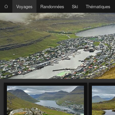
Voyages
Randonnées
Ski
Thématiques