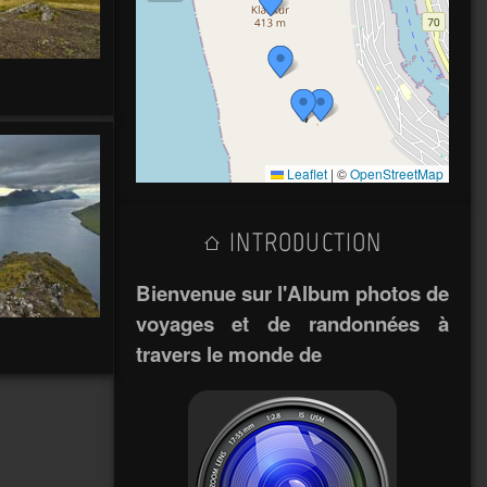
Leaflet
|
©
OpenStreetMap
INTRODUCTION
Bienvenue sur l'Album photos de
voyages et de randonnées à
travers le monde de