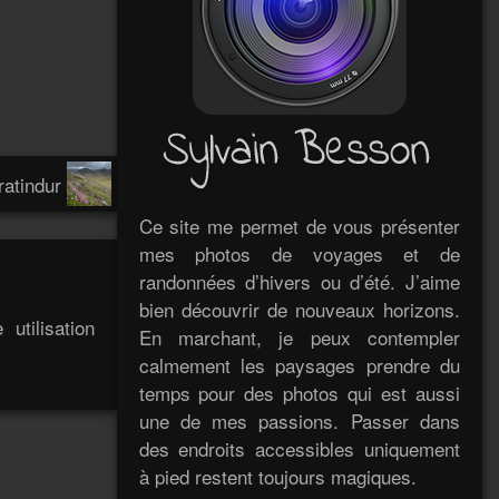
ratindur
Ce site me permet de vous présenter
mes photos de voyages et de
randonnées d’hivers ou d’été. J’aime
bien découvrir de nouveaux horizons.
utilisation
En marchant, je peux contempler
calmement les paysages prendre du
temps pour des photos qui est aussi
une de mes passions. Passer dans
des endroits accessibles uniquement
à pied restent toujours magiques.