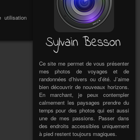
utilisation
Ce site me permet de vous présenter
mes photos de voyages et de
randonnées d’hivers ou d’été. J’aime
bien découvrir de nouveaux horizons.
En marchant, je peux contempler
calmement les paysages prendre du
temps pour des photos qui est aussi
une de mes passions. Passer dans
des endroits accessibles uniquement
à pied restent toujours magiques.