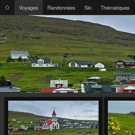
Voyages
Randonnées
Ski
Thématiques