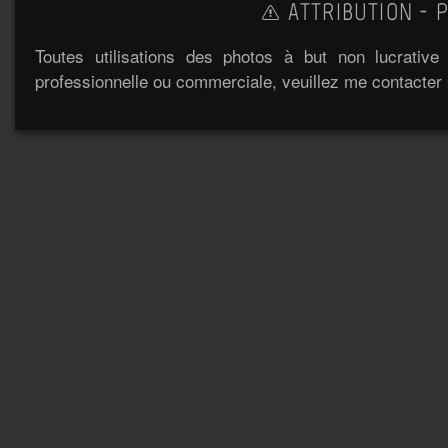
ATTRIBUTION - P
Toutes utilisations des photos à but non lucrativ
professionnelle ou commerciale, veuillez me contacter