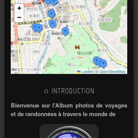
+
−
Leaflet
|
©
OpenStreetMap
INTRODUCTION
Bienvenue sur l'Album photos de voyages
et de randonnées à travers le monde de