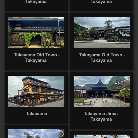
Takayama
Takayama
Takayama Old Town -
Takayama Old Town -
Takayama
Takayama
Takayama
Takayama Jinya -
Takayama