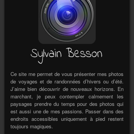
Ce site me permet de vous présenter mes photos
de voyages et de randonnées d’hivers ou d’été.
J’aime bien découvrir de nouveaux horizons. En
marchant, je peux contempler calmement les
paysages prendre du temps pour des photos qui
est aussi une de mes passions. Passer dans des
endroits accessibles uniquement à pied restent
toujours magiques.