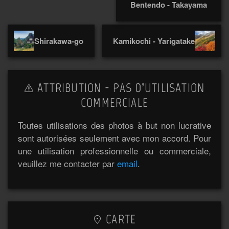
Bentendo - Takayama
Shirakawa-go
Kamikochi - Yarigatake
ATTRIBUTION - PAS D’UTILISATION
COMMERCIALE
Toutes utilisations des photos à but non lucrative
sont autorisées seulement avec mon accord. Pour
une utilisation professionnelle ou commerciale,
veuillez me contacter par
email
.
CARTE