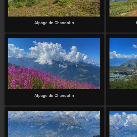
Alpage de Chandolin
Alpage de Chandolin