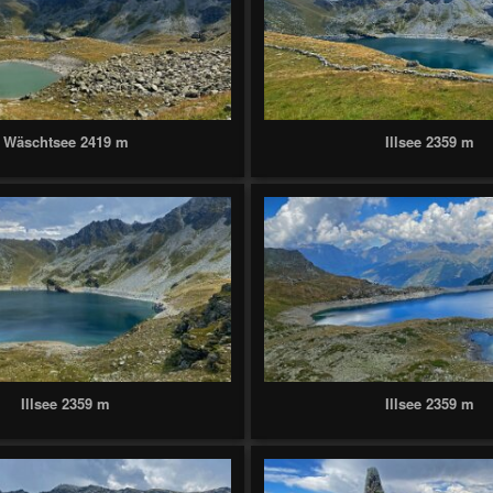
Wäschtsee 2419 m
Illsee 2359 m
Illsee 2359 m
Illsee 2359 m