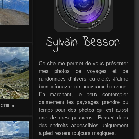
Ce site me permet de vous présenter
mes photos de voyages et de
randonnées d’hivers ou d’été. J’aime
bien découvrir de nouveaux horizons.
En marchant, je peux contempler
calmement les paysages prendre du
e 2419 m
temps pour des photos qui est aussi
une de mes passions. Passer dans
des endroits accessibles uniquement
à pied restent toujours magiques.