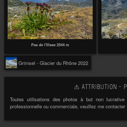
Pas de l'Illsee 2544 m
Grimsel - Glacier du Rhône 2022
ATTRIBUTION - P
Toutes utilisations des photos à but non lucrativ
professionnelle ou commerciale, veuillez me contacter