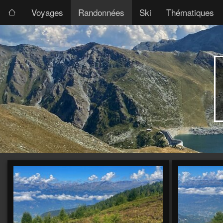
Voyages
Randonnées
Ski
Thématiques