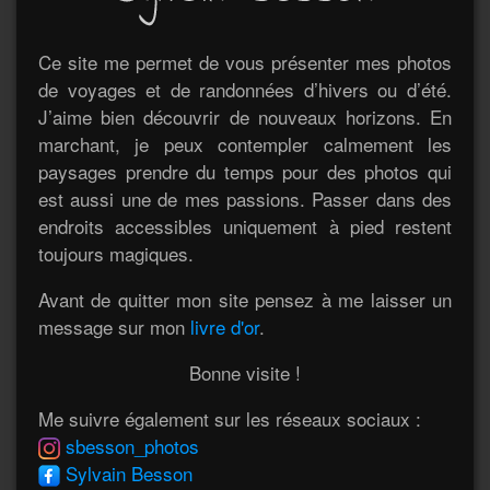
Ce site me permet de vous présenter mes photos
de voyages et de randonnées d’hivers ou d’été.
J’aime bien découvrir de nouveaux horizons. En
marchant, je peux contempler calmement les
paysages prendre du temps pour des photos qui
est aussi une de mes passions. Passer dans des
endroits accessibles uniquement à pied restent
toujours magiques.
Avant de quitter mon site pensez à me laisser un
message sur mon
livre d'or
.
Bonne visite !
Me suivre également sur les réseaux sociaux :
sbesson_photos
Sylvain Besson