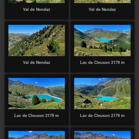
Val de Nendaz
Val de Nendaz
Val de Nendaz
Lac de Cleuson 2179 m
Lac de Cleuson 2179 m
Lac de Cleuson 2179 m