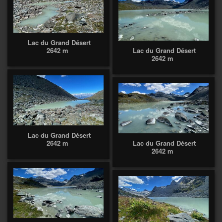
Lac du Grand Désert
2642 m
Lac du Grand Désert
2642 m
Lac du Grand Désert
2642 m
Lac du Grand Désert
2642 m