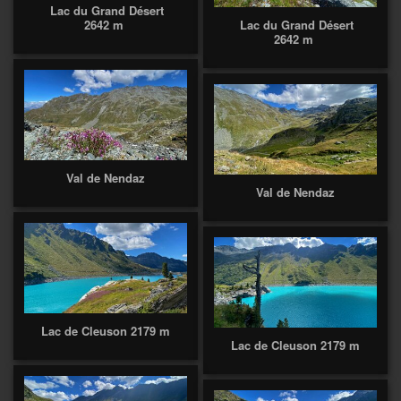
Lac du Grand Désert
2642 m
Lac du Grand Désert
2642 m
Val de Nendaz
Val de Nendaz
Lac de Cleuson 2179 m
Lac de Cleuson 2179 m