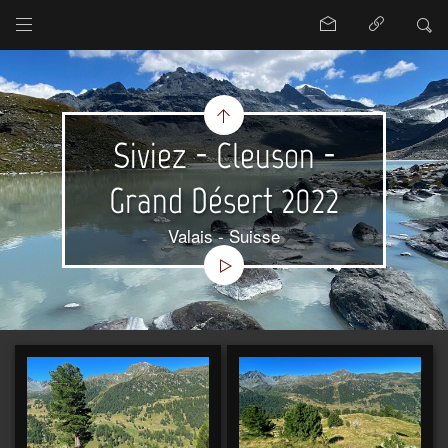
Siviez - Cleuson -
Grand Désert 2022
Valais - Suisse