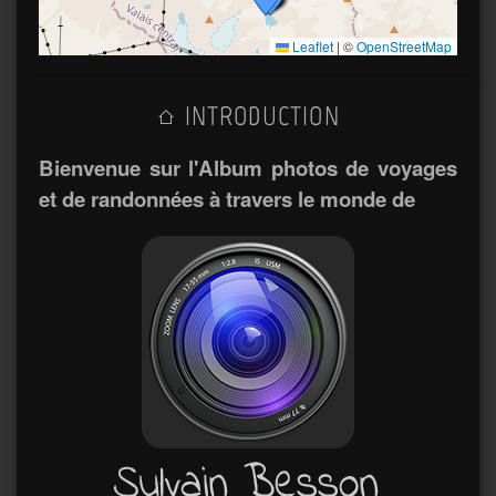
Leaflet
|
©
OpenStreetMap
INTRODUCTION
Bienvenue sur l'Album photos de voyages
et de randonnées à travers le monde de