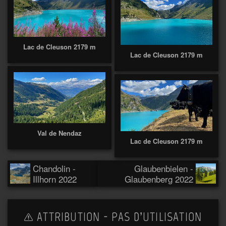
Lac de Cleuson 2179 m
Lac de Cleuson 2179 m
Val de Nendaz
Lac de Cleuson 2179 m
Chandolin -
Glaubenbielen -
Illhorn 2022
Glaubenberg 2022
ATTRIBUTION - PAS D’UTILISATION