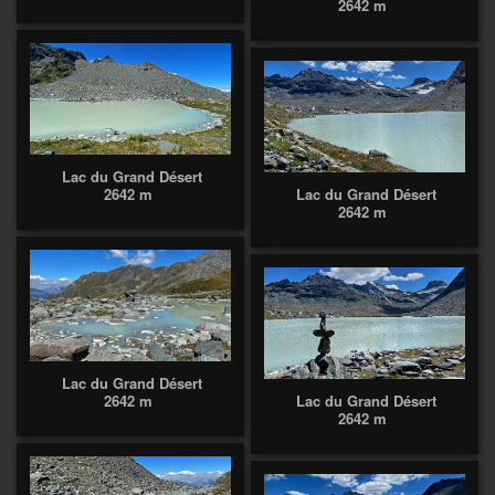
2642 m
Lac du Grand Désert
2642 m
Lac du Grand Désert
2642 m
Lac du Grand Désert
2642 m
Lac du Grand Désert
2642 m