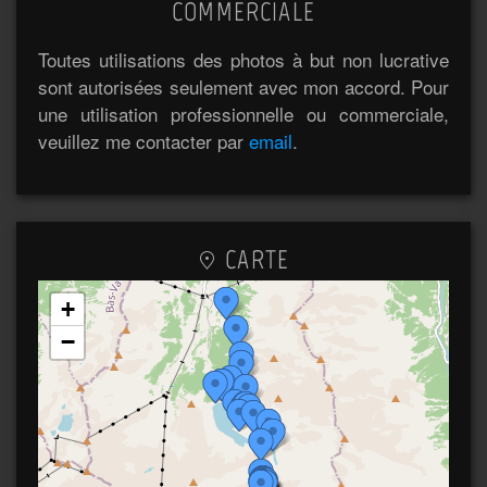
COMMERCIALE
Toutes utilisations des photos à but non lucrative
sont autorisées seulement avec mon accord. Pour
une utilisation professionnelle ou commerciale,
veuillez me contacter par
email
.
CARTE
+
−