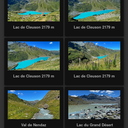
Lac de Cleuson 2179 m
Lac de Cleuson 2179 m
Lac de Cleuson 2179 m
Lac de Cleuson 2179 m
Val de Nendaz
Lac du Grand Désert