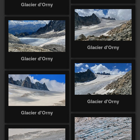
Glacier d'Orny
Glacier d'Orny
Glacier d'Orny
Glacier d'Orny
Glacier d'Orny