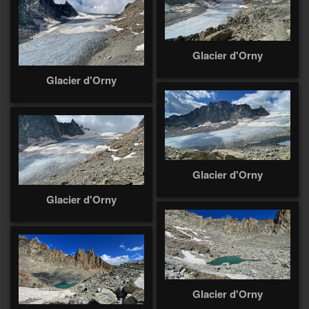
Glacier d'Orny
Glacier d'Orny
Glacier d'Orny
Glacier d'Orny
Glacier d'Orny