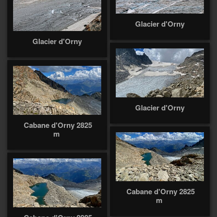
Glacier d'Orny
Glacier d'Orny
Glacier d'Orny
Cabane d'Orny 2825
m
Cabane d'Orny 2825
m