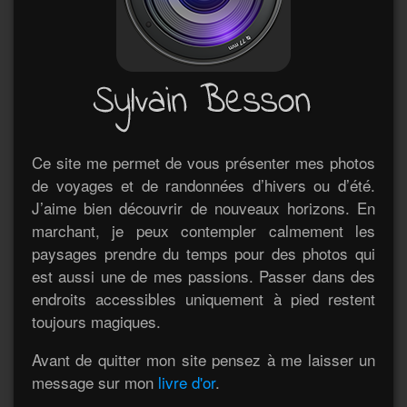
Ce site me permet de vous présenter mes photos
de voyages et de randonnées d’hivers ou d’été.
J’aime bien découvrir de nouveaux horizons. En
marchant, je peux contempler calmement les
paysages prendre du temps pour des photos qui
est aussi une de mes passions. Passer dans des
endroits accessibles uniquement à pied restent
toujours magiques.
Avant de quitter mon site pensez à me laisser un
message sur mon
livre d'or
.