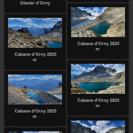
Glacier d'Orny
Cabane d'Orny 2825
m
Cabane d'Orny 2825
m
Cabane d'Orny 2825
m
Cabane d'Orny 2825
m