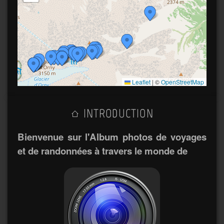
Leaflet
|
©
OpenStreetMap
INTRODUCTION
Bienvenue sur l'Album photos de voyages
et de randonnées à travers le monde de