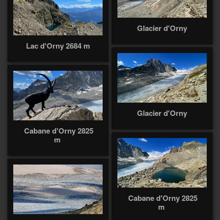
Glacier d'Orny
Lac d'Orny 2684 m
Glacier d'Orny
Cabane d'Orny 2825
m
Cabane d'Orny 2825
m