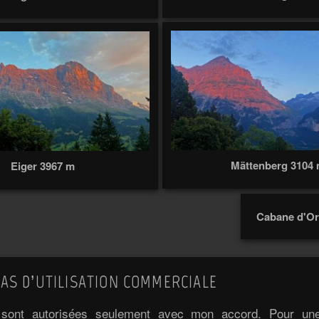
Mättenberg 3104
Eiger 3967 m
Cabane d'Or
AS D’UTILISATION COMMERCIALE
e sont autorisées seulement avec mon accord. Pour une 