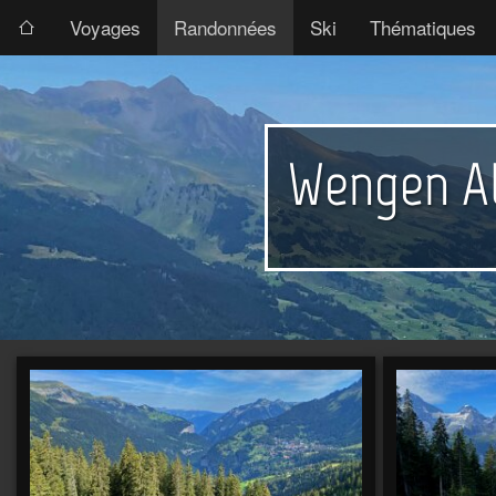
Voyages
Randonnées
Ski
Thématiques
Wengen Al