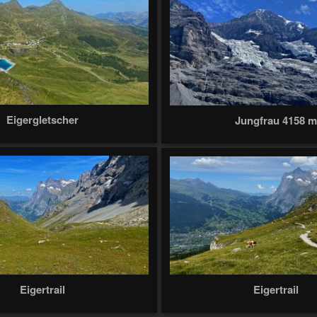
Eigergletscher
Jungfrau 4158 
Eigertrail
Eigertrail