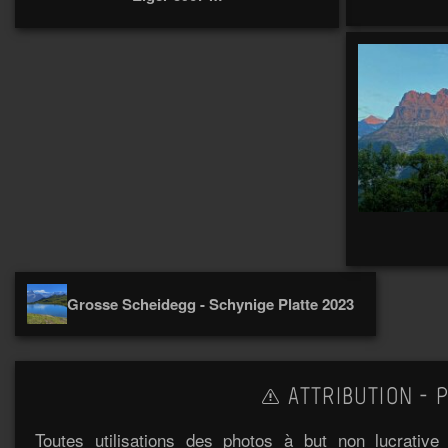
Grosse Scheidegg - Schynige Platte 2023
ATTRIBUTION - P
Toutes utilisations des photos à but non lucrativ