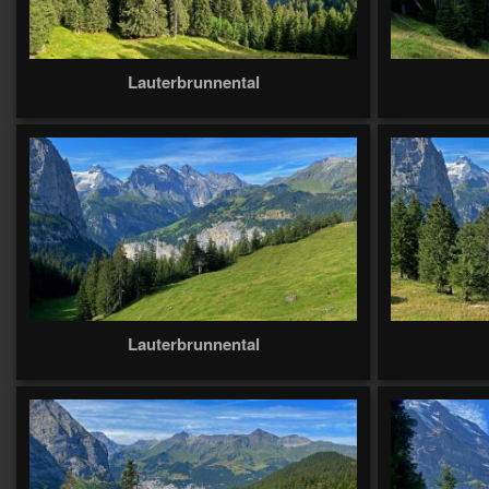
Lauterbrunnental
Lauterbrunnental