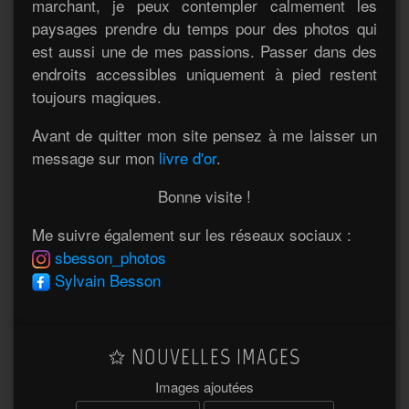
marchant, je peux contempler calmement les
paysages prendre du temps pour des photos qui
est aussi une de mes passions. Passer dans des
endroits accessibles uniquement à pied restent
toujours magiques.
Avant de quitter mon site pensez à me laisser un
message sur mon
livre d'or
.
Bonne visite !
Me suivre également sur les réseaux sociaux :
sbesson_photos
Sylvain Besson
NOUVELLES IMAGES
Images ajoutées