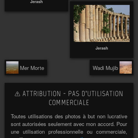
Jerash
Jerash
Mer Morte
Wadi Mujib
ATTRIBUTION - PAS D’UTILISATION
COMMERCIALE
Toutes utilisations des photos à but non lucrative
sont autorisées seulement avec mon accord. Pour
une utilisation professionnelle ou commerciale,