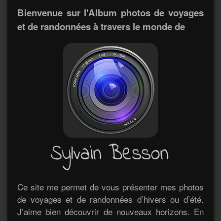
Bienvenue sur l'Album photos de voyages
et de randonnées à travers le monde de
Ce site me permet de vous présenter mes photos
de voyages et de randonnées d’hivers ou d’été.
J’aime bien découvrir de nouveaux horizons. En