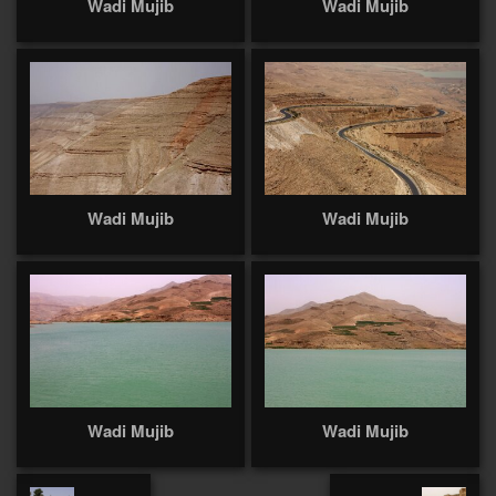
Wadi Mujib
Wadi Mujib
Wadi Mujib
Wadi Mujib
Wadi Mujib
Wadi Mujib