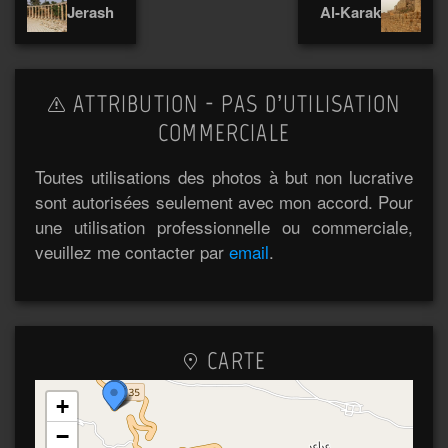
Jerash
Al-Karak
ATTRIBUTION - PAS D’UTILISATION
COMMERCIALE
Toutes utilisations des photos à but non lucrative
sont autorisées seulement avec mon accord. Pour
une utilisation professionnelle ou commerciale,
veuillez me contacter par
email
.
CARTE
+
−