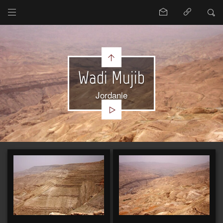
Wadi Mujib
Jordanie