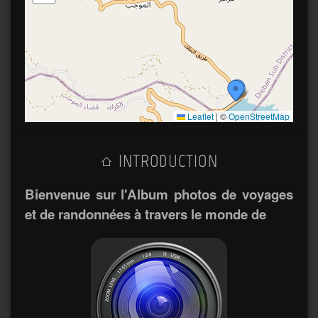
Leaflet
|
©
OpenStreetMap
INTRODUCTION
Bienvenue sur l'Album photos de voyages
et de randonnées à travers le monde de