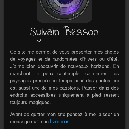
Ce site me permet de vous présenter mes photos
de voyages et de randonnées d’hivers ou d’été.
J’aime bien découvrir de nouveaux horizons. En
marchant, je peux contempler calmement les
paysages prendre du temps pour des photos qui
est aussi une de mes passions. Passer dans des
endroits accessibles uniquement à pied restent
toujours magiques.
Avant de quitter mon site pensez à me laisser un
message sur mon
livre d'or
.