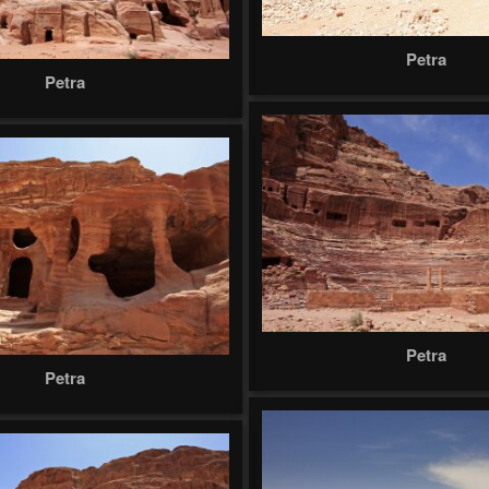
Petra
Petra
Petra
Petra