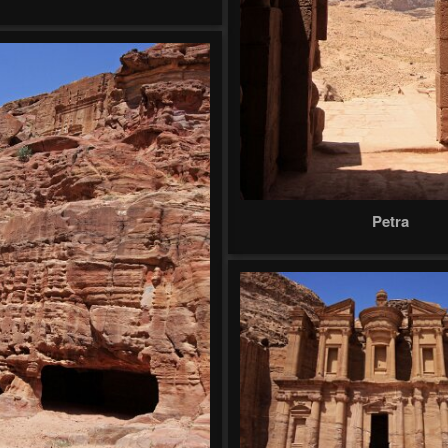
Petra