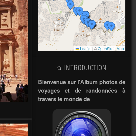
Leaflet
|
©
OpenStreetMap
INTRODUCTION
Bienvenue sur l'Album photos de
voyages et de randonnées à
travers le monde de