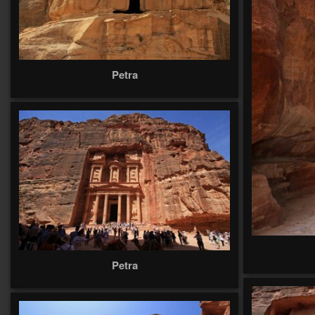
Petra
Petra