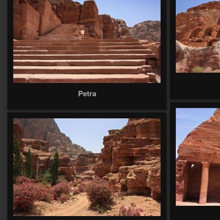
Petra