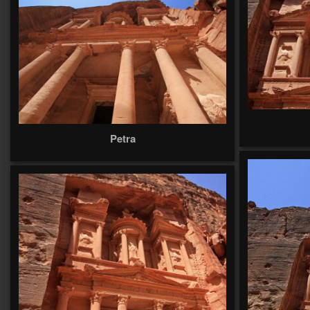
Petra