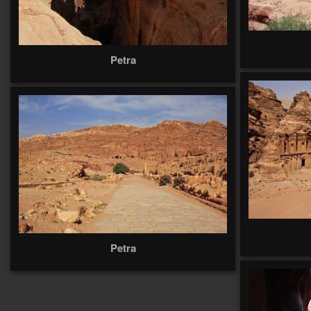
Petra
Petra