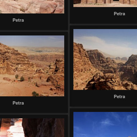
Petra
Petra
Petra
Petra