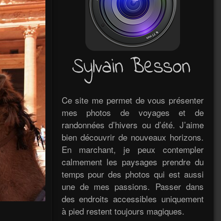
Ce site me permet de vous présenter
mes photos de voyages et de
randonnées d’hivers ou d’été. J’aime
bien découvrir de nouveaux horizons.
En marchant, je peux contempler
calmement les paysages prendre du
temps pour des photos qui est aussi
une de mes passions. Passer dans
des endroits accessibles uniquement
à pied restent toujours magiques.