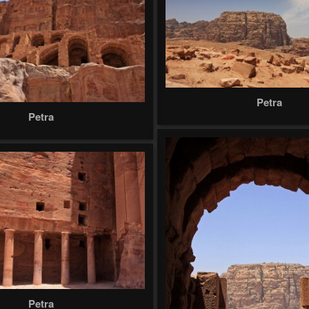
Petra
Petra
Petra