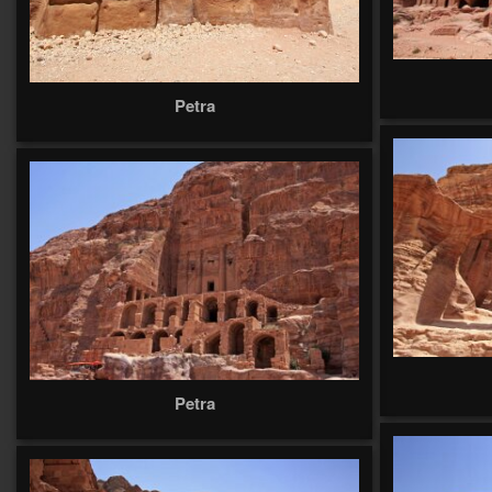
Petra
Petra