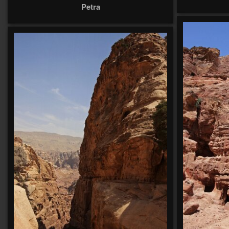
Petra