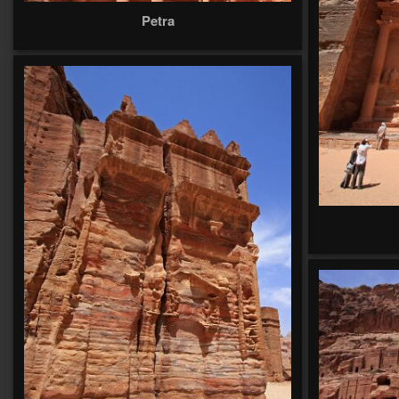
Petra