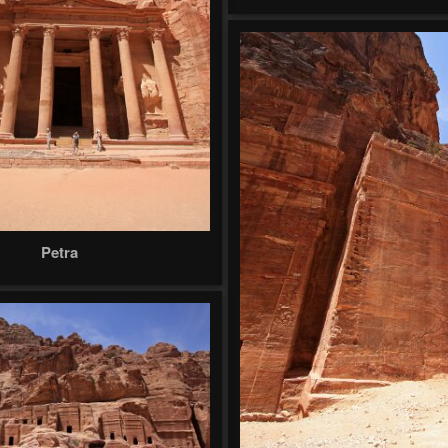
Petra