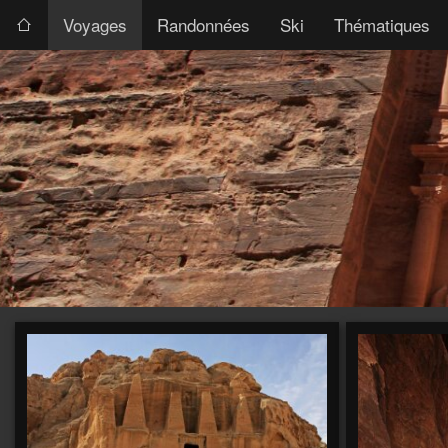
Voyages
Randonnées
Ski
Thématiques