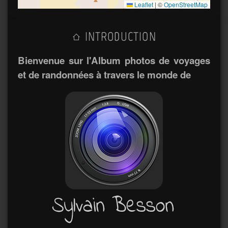
Leaflet
|
©
OpenStreetMap
INTRODUCTION
Bienvenue sur l'Album photos de voyages
et de randonnées à travers le monde de