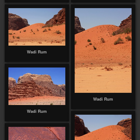
Wadi Rum
Wadi Rum
Wadi Rum