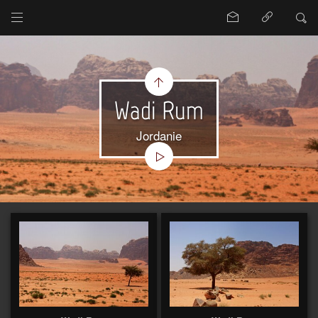
Wadi Rum
Jordanie