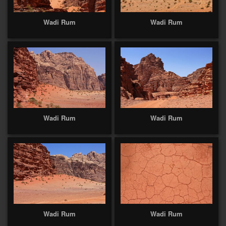
Wadi Rum
Wadi Rum
Wadi Rum
Wadi Rum
Wadi Rum
Wadi Rum