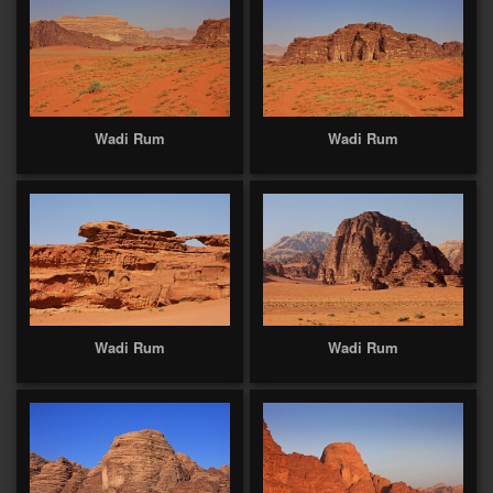
Wadi Rum
Wadi Rum
Wadi Rum
Wadi Rum