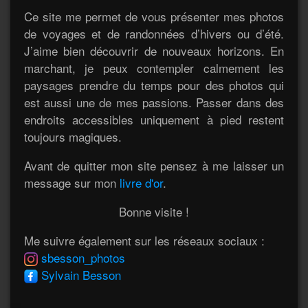
Ce site me permet de vous présenter mes photos
de voyages et de randonnées d’hivers ou d’été.
J’aime bien découvrir de nouveaux horizons. En
marchant, je peux contempler calmement les
paysages prendre du temps pour des photos qui
est aussi une de mes passions. Passer dans des
endroits accessibles uniquement à pied restent
toujours magiques.
Avant de quitter mon site pensez à me laisser un
message sur mon
livre d'or
.
Bonne visite !
Me suivre également sur les réseaux sociaux :
sbesson_photos
Sylvain Besson