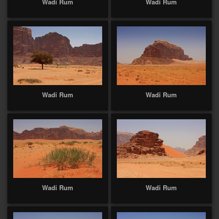
Wadi Rum
Wadi Rum
Wadi Rum
Wadi Rum
Wadi Rum
Wadi Rum