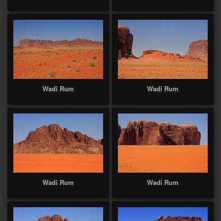
Wadi Rum
Wadi Rum
Wadi Rum
Wadi Rum