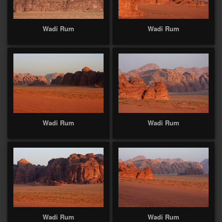
Wadi Rum
Wadi Rum
Wadi Rum
Wadi Rum
Wadi Rum
Wadi Rum