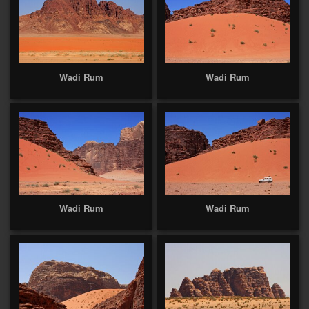
Wadi Rum
Wadi Rum
Wadi Rum
Wadi Rum