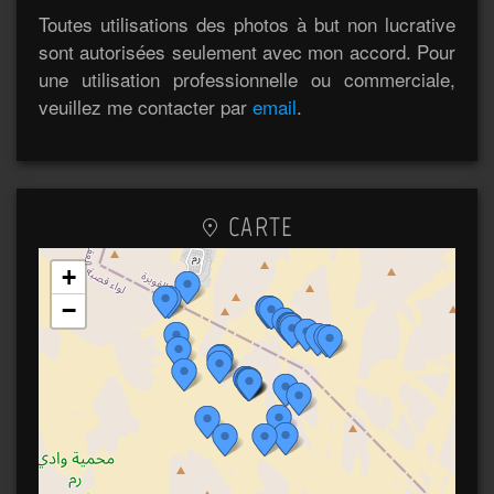
Toutes utilisations des photos à but non lucrative
sont autorisées seulement avec mon accord. Pour
une utilisation professionnelle ou commerciale,
veuillez me contacter par
email
.
CARTE
+
−