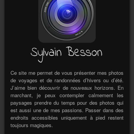
Ce site me permet de vous présenter mes photos
de voyages et de randonnées d’hivers ou d’été.
J’aime bien découvrir de nouveaux horizons. En
marchant, je peux contempler calmement les
paysages prendre du temps pour des photos qui
est aussi une de mes passions. Passer dans des
endroits accessibles uniquement à pied restent
toujours magiques.