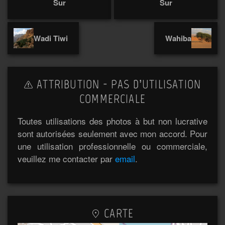
Sur
Sur
Wadi Tiwi
Wahiba
ATTRIBUTION - PAS D’UTILISATION
COMMERCIALE
Toutes utilisations des photos à but non lucrative
sont autorisées seulement avec mon accord. Pour
une utilisation professionnelle ou commerciale,
veuillez me contacter par
email
.
CARTE