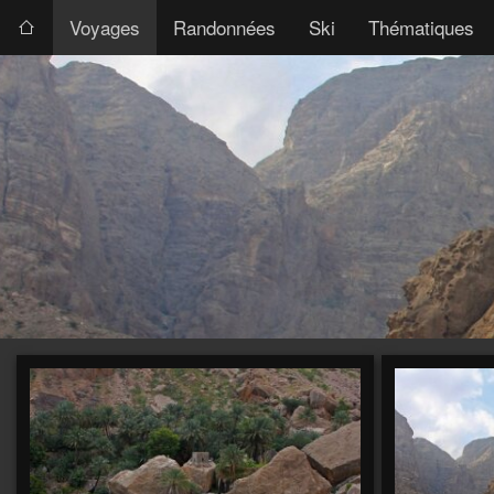
Voyages
Randonnées
Ski
Thématiques