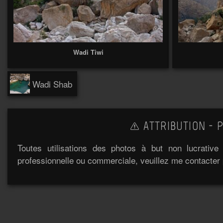
Wadi Tiwi
Wadi Shab
ATTRIBUTION - P
Toutes utilisations des photos à but non lucrativ
professionnelle ou commerciale, veuillez me contacter