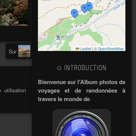
Leaflet
|
©
OpenStreetMap
Sur
INTRODUCTION
Bienvenue sur l'Album photos de
voyages et de randonnées à
utilisation
travers le monde de