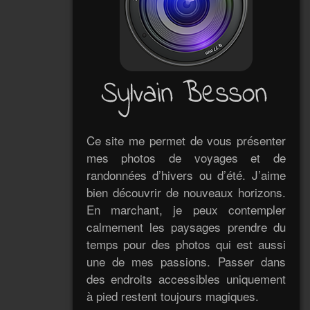
Ce site me permet de vous présenter
mes photos de voyages et de
randonnées d’hivers ou d’été. J’aime
bien découvrir de nouveaux horizons.
En marchant, je peux contempler
calmement les paysages prendre du
temps pour des photos qui est aussi
une de mes passions. Passer dans
des endroits accessibles uniquement
à pied restent toujours magiques.