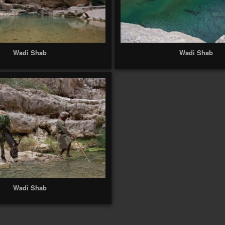
Wadi Shab
Wadi Shab
Wadi Shab