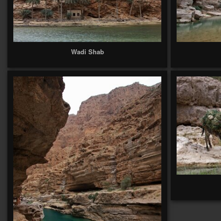
Wadi Shab