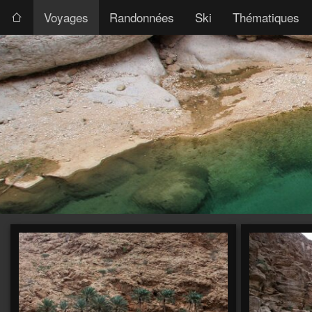
Voyages
Randonnées
Ski
Thématiques