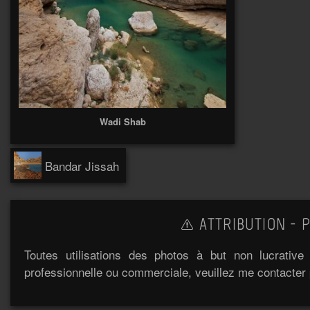
Wadi Shab
Bandar Jissah
ATTRIBUTION - P
Toutes utilisations des photos à but non lucrativ
professionnelle ou commerciale, veuillez me contacter