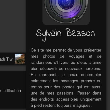
Ce site me permet de vous présenter
mes photos de voyages et de
di Tiwi
randonnées d’hivers ou d’été. J’aime
bien découvrir de nouveaux horizons.
En marchant, je peux contempler
calmement les paysages prendre du
temps pour des photos qui est aussi
utilisation
une de mes passions. Passer dans
des endroits accessibles uniquement
à pied restent toujours magiques.