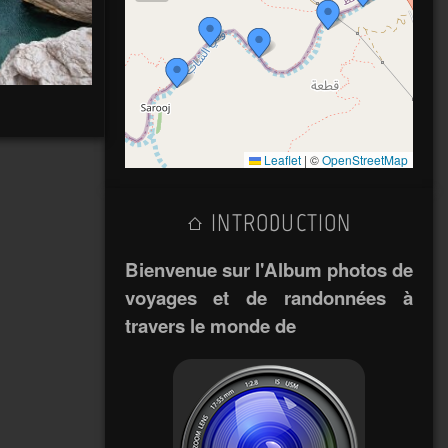
Leaflet
|
©
OpenStreetMap
INTRODUCTION
Bienvenue sur l'Album photos de
voyages et de randonnées à
travers le monde de