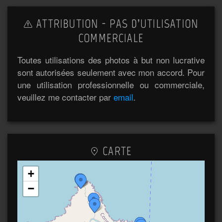
ATTRIBUTION - PAS D’UTILISATION
COMMERCIALE
Toutes utilisations des photos à but non lucrative
sont autorisées seulement avec mon accord. Pour
une utilisation professionnelle ou commerciale,
veuillez me contacter par
email
.
CARTE
+
−