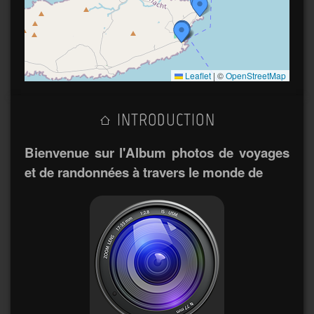
Leaflet
|
©
OpenStreetMap
INTRODUCTION
Bienvenue sur l'Album photos de voyages
et de randonnées à travers le monde de