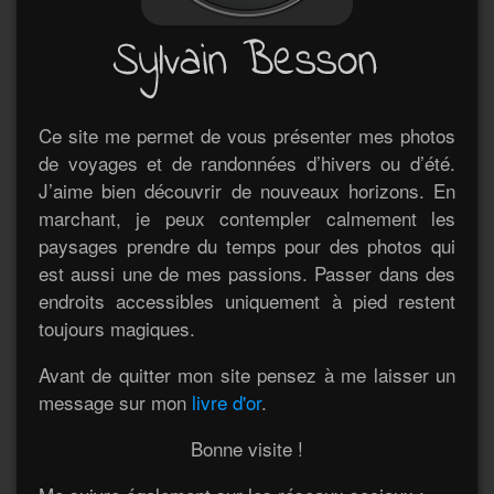
Ce site me permet de vous présenter mes photos
de voyages et de randonnées d’hivers ou d’été.
J’aime bien découvrir de nouveaux horizons. En
marchant, je peux contempler calmement les
paysages prendre du temps pour des photos qui
est aussi une de mes passions. Passer dans des
endroits accessibles uniquement à pied restent
toujours magiques.
Avant de quitter mon site pensez à me laisser un
message sur mon
livre d'or
.
Bonne visite !