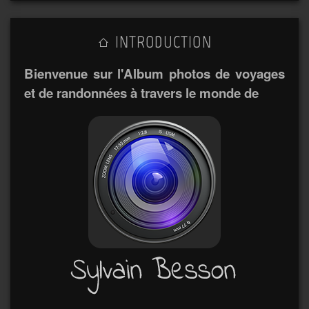
INTRODUCTION
Bienvenue sur l'Album photos de voyages
et de randonnées à travers le monde de