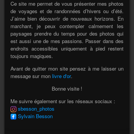
Ce site me permet de vous présenter mes photos
de voyages et de randonnées d’hivers ou d’été.
J’aime bien découvrir de nouveaux horizons. En
marchant, je peux contempler calmement les
paysages prendre du temps pour des photos qui
est aussi une de mes passions. Passer dans des
endroits accessibles uniquement à pied restent
toujours magiques.
Avant de quitter mon site pensez à me laisser un
message sur mon
livre d'or
.
Bonne visite !
Me suivre également sur les réseaux sociaux :
sbesson_photos
Sylvain Besson