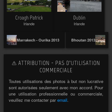
Croagh Patrick
Dublin
Irlande
Irlande
Marrakech - Ourika 2013
Bhoutan 2013
ATTRIBUTION - PAS D’UTILISATION
COMMERCIALE
Toutes utilisations des photos à but non lucrative
sont autorisées seulement avec mon accord. Pour
une utilisation professionnelle ou commerciale,
veuillez me contacter par
email
.