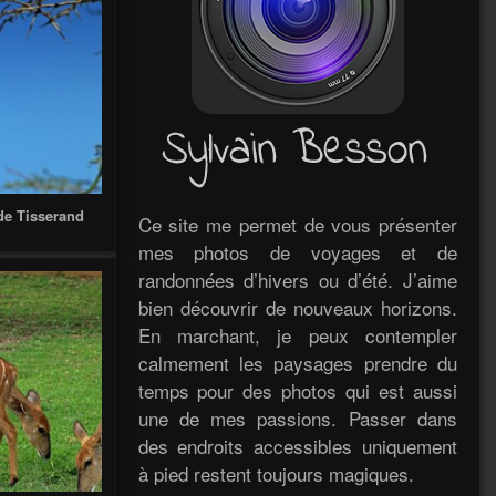
de Tisserand
Ce site me permet de vous présenter
mes photos de voyages et de
randonnées d’hivers ou d’été. J’aime
bien découvrir de nouveaux horizons.
En marchant, je peux contempler
calmement les paysages prendre du
temps pour des photos qui est aussi
une de mes passions. Passer dans
des endroits accessibles uniquement
à pied restent toujours magiques.