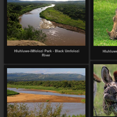
Hluhluwe-iMfolozi Park - Black Umfolozi
Hluhluwe
River