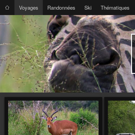
Voyages
Randonnées
Ski
Thématiques