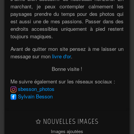
marchant, je peux contempler calmement les
paysages prendre du temps pour des photos qui
est aussi une de mes passions. Passer dans des
endroits accessibles uniquement à pied restent
toujours magiques.
Avant de quitter mon site pensez à me laisser un
message sur mon
livre d'or
.
Bonne visite !
Me suivre également sur les réseaux sociaux :
sbesson_photos
Sylvain Besson
NOUVELLES IMAGES
Images ajoutées