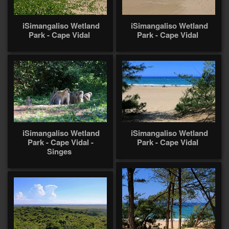
iSimangaliso Wetland
iSimangaliso Wetland
Park - Cape Vidal
Park - Cape Vidal
iSimangaliso Wetland
iSimangaliso Wetland
Park - Cape Vidal -
Park - Cape Vidal
Singes