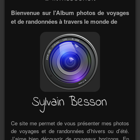
Bienvenue sur l'Album photos de voyages
et de randonnées à travers le monde de
Ce site me permet de vous présenter mes photos
de voyages et de randonnées d’hivers ou d’été.
J’aime bien découvrir de nouveaux horizons. En