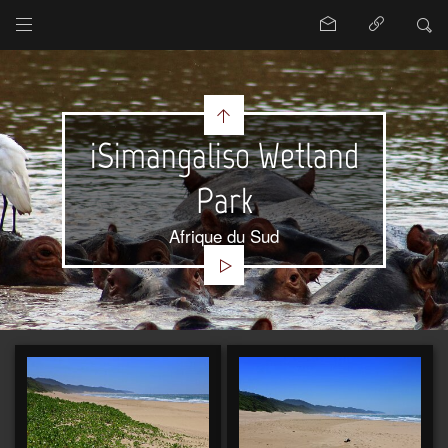
iSimangaliso Wetland
Park
Afrique du Sud