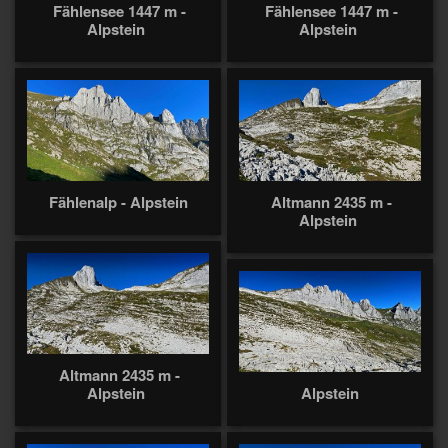
Fählensee 1447 m -
Fählensee 1447 m -
Alpstein
Alpstein
Fählenalp - Alpstein
Altmann 2435 m -
Alpstein
Altmann 2435 m -
Alpstein
Alpstein