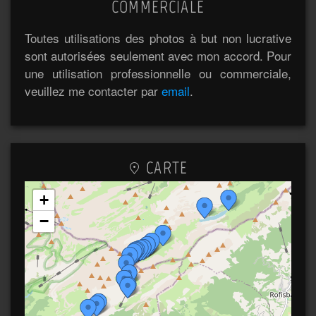
COMMERCIALE
Toutes utilisations des photos à but non lucrative
sont autorisées seulement avec mon accord. Pour
une utilisation professionnelle ou commerciale,
veuillez me contacter par
email
.
CARTE
+
−