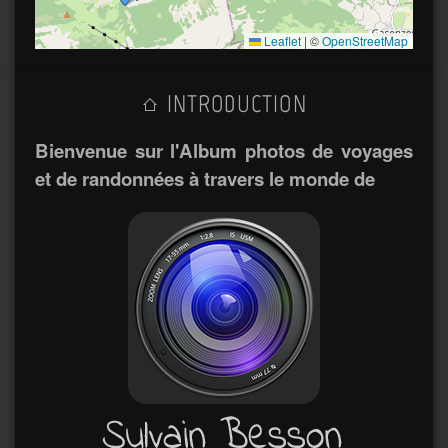
Leaflet
|
©
OpenStreetMap
INTRODUCTION
Bienvenue sur l'Album photos de voyages
et de randonnées à travers le monde de