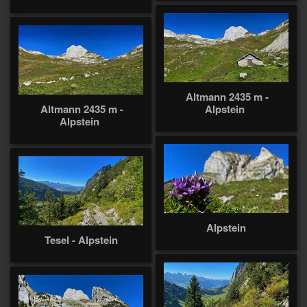
Altmann 2435 m -
Altmann 2435 m -
Alpstein
Alpstein
Alpstein
Tesel - Alpstein