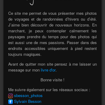
Ce site me permet de vous présenter mes photos
de voyages et de randonnées d’hivers ou d’été.
J’aime bien découvrir de nouveaux horizons. En
marchant, je peux contempler calmement les
paysages prendre du temps pour des photos qui
est aussi une de mes passions. Passer dans des
endroits accessibles uniquement à pied restent
toujours magiques.
Avant de quitter mon site pensez à me laisser un
message sur mon
livre d'or
.
Bonne visite !
Me suivre également sur les réseaux sociaux :
sbesson_photos
Sylvain Besson