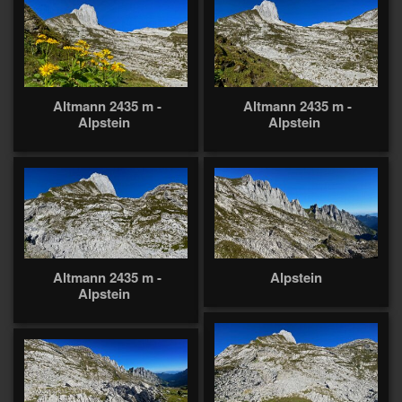
Altmann 2435 m -
Altmann 2435 m -
Alpstein
Alpstein
Altmann 2435 m -
Alpstein
Alpstein