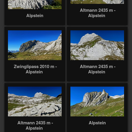
Altmann 2435 m -
Alpstein
Alpstein
Zwinglipass 2010 m -
Altmann 2435 m -
Alpstein
Alpstein
Altmann 2435 m -
Alpstein
Alpstein