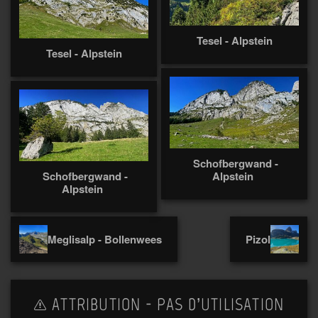
Tesel - Alpstein
Tesel - Alpstein
Schofbergwand -
Schofbergwand -
Alpstein
Alpstein
Meglisalp - Bollenwees
Pizol
ATTRIBUTION - PAS D’UTILISATION