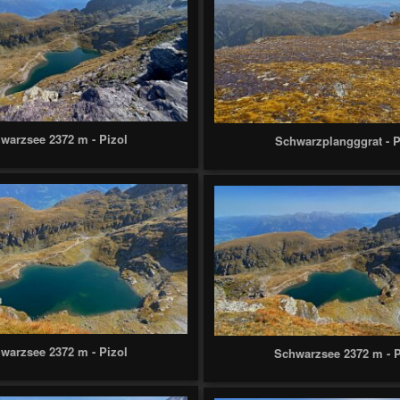
warzsee 2372 m - Pizol
Schwarzplangggrat - P
warzsee 2372 m - Pizol
Schwarzsee 2372 m - P