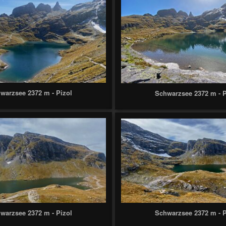
warzsee 2372 m - Pizol
Schwarzsee 2372 m - P
warzsee 2372 m - Pizol
Schwarzsee 2372 m - P