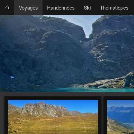
Voyages
Randonnées
Ski
Thématiques