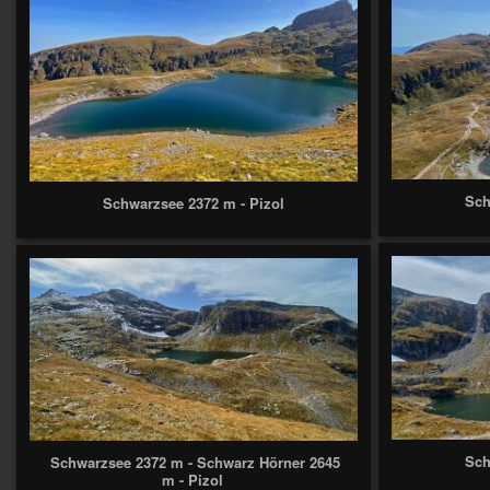
Sch
Schwarzsee 2372 m - Pizol
Sch
Schwarzsee 2372 m - Schwarz Hörner 2645
m - Pizol