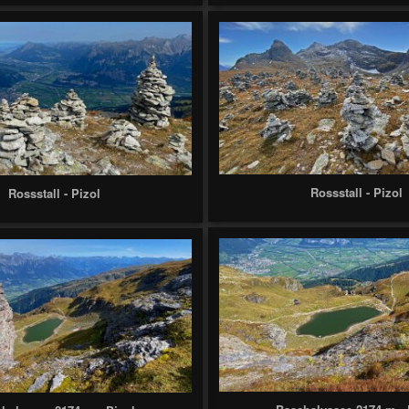
Rossstall - Pizol
Rossstall - Pizol