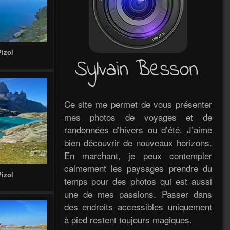
Pizol
Ce site me permet de vous présenter
mes photos de voyages et de
randonnées d’hivers ou d’été. J’aime
bien découvrir de nouveaux horizons.
En marchant, je peux contempler
calmement les paysages prendre du
Pizol
temps pour des photos qui est aussi
une de mes passions. Passer dans
des endroits accessibles uniquement
à pied restent toujours magiques.