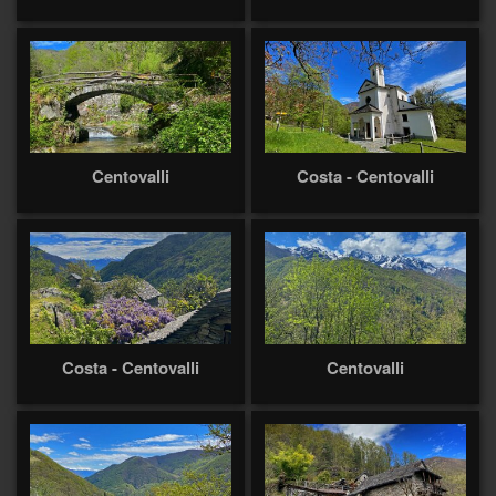
Centovalli
Costa - Centovalli
Costa - Centovalli
Centovalli