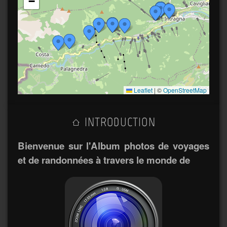
−
Leaflet
|
©
OpenStreetMap
INTRODUCTION
Bienvenue sur l'Album photos de voyages
et de randonnées à travers le monde de