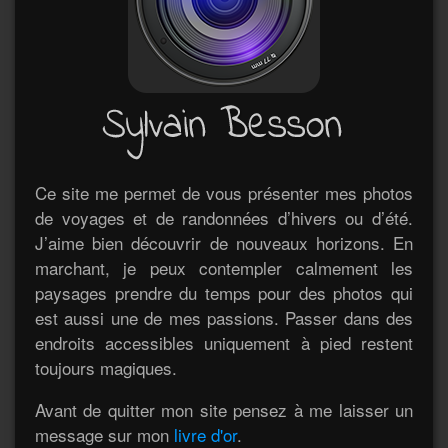
Ce site me permet de vous présenter mes photos
de voyages et de randonnées d’hivers ou d’été.
J’aime bien découvrir de nouveaux horizons. En
marchant, je peux contempler calmement les
paysages prendre du temps pour des photos qui
est aussi une de mes passions. Passer dans des
endroits accessibles uniquement à pied restent
toujours magiques.
Avant de quitter mon site pensez à me laisser un
message sur mon
livre d'or
.