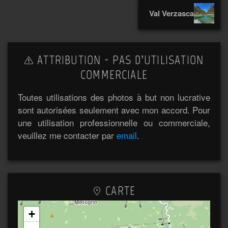
Val Verzasca
ATTRIBUTION - PAS D’UTILISATION
COMMERCIALE
Toutes utilisations des photos à but non lucrative
sont autorisées seulement avec mon accord. Pour
une utilisation professionnelle ou commerciale,
veuillez me contacter par
email
.
CARTE
+