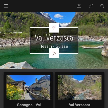
Val Verzasca
Tessin - Suisse
Sonogno - Val
Val Verzasca