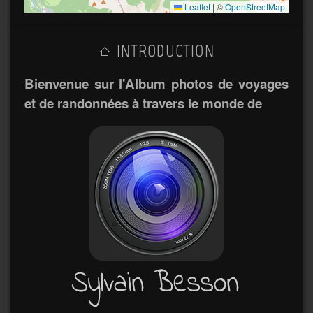
Leaflet
|
©
OpenStreetMap
INTRODUCTION
Bienvenue sur l'Album photos de voyages
et de randonnées à travers le monde de