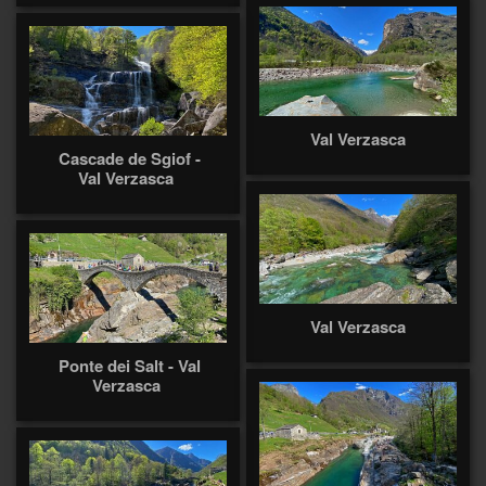
Val Verzasca
Cascade de Sgiof -
Val Verzasca
Val Verzasca
Ponte dei Salt - Val
Verzasca