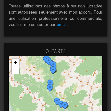
Toutes utilisations des photos à but non lucrative
sont autorisées seulement avec mon accord. Pour
une utilisation professionnelle ou commerciale,
veuillez me contacter par
email
.
CARTE
+
−