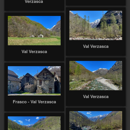
Verzasca
Val Verzasca
Val Verzasca
Val Verzasca
Frasco - Val Verzasca