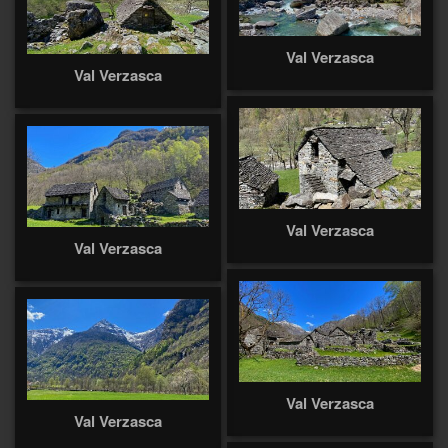
Val Verzasca
Val Verzasca
Val Verzasca
Val Verzasca
Val Verzasca
Val Verzasca