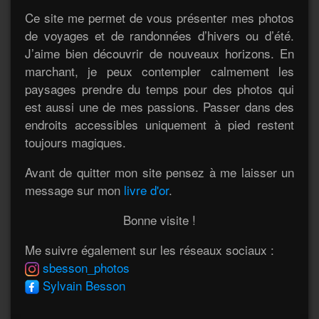
Ce site me permet de vous présenter mes photos
de voyages et de randonnées d’hivers ou d’été.
J’aime bien découvrir de nouveaux horizons. En
marchant, je peux contempler calmement les
paysages prendre du temps pour des photos qui
est aussi une de mes passions. Passer dans des
endroits accessibles uniquement à pied restent
toujours magiques.
Avant de quitter mon site pensez à me laisser un
message sur mon
livre d'or
.
Bonne visite !
Me suivre également sur les réseaux sociaux :
sbesson_photos
Sylvain Besson