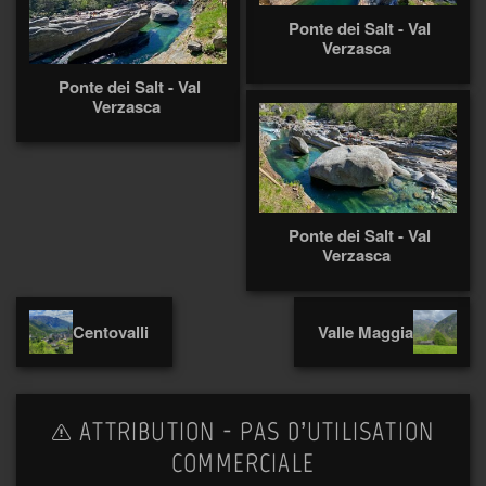
Ponte dei Salt - Val
Verzasca
Ponte dei Salt - Val
Verzasca
Ponte dei Salt - Val
Verzasca
Centovalli
Valle Maggia
ATTRIBUTION - PAS D’UTILISATION
COMMERCIALE