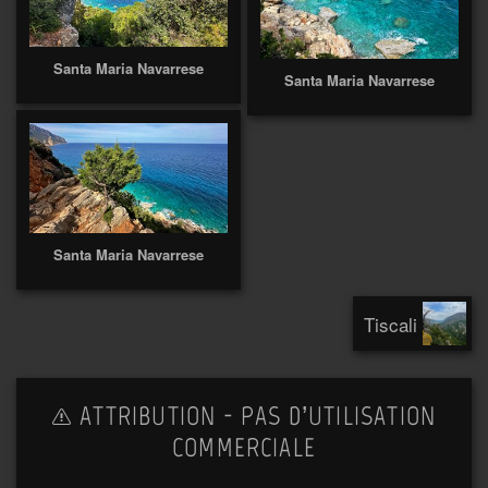
Santa Maria Navarrese
Santa Maria Navarrese
Santa Maria Navarrese
Tiscali
ATTRIBUTION - PAS D’UTILISATION
COMMERCIALE