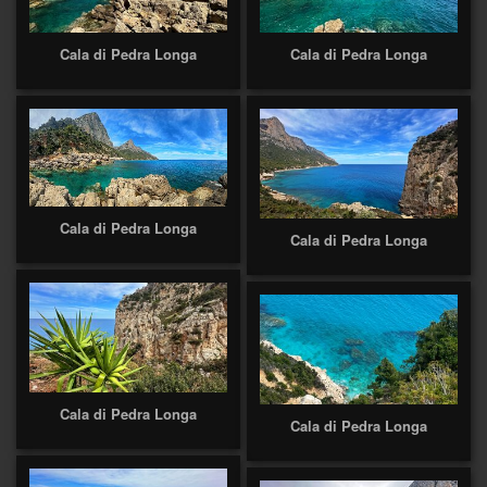
Cala di Pedra Longa
Cala di Pedra Longa
Cala di Pedra Longa
Cala di Pedra Longa
Cala di Pedra Longa
Cala di Pedra Longa