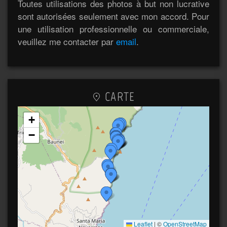
Toutes utilisations des photos à but non lucrative
sont autorisées seulement avec mon accord. Pour
une utilisation professionnelle ou commerciale,
veuillez me contacter par
email
.
CARTE
+
−
Leaflet
|
©
OpenStreetMap