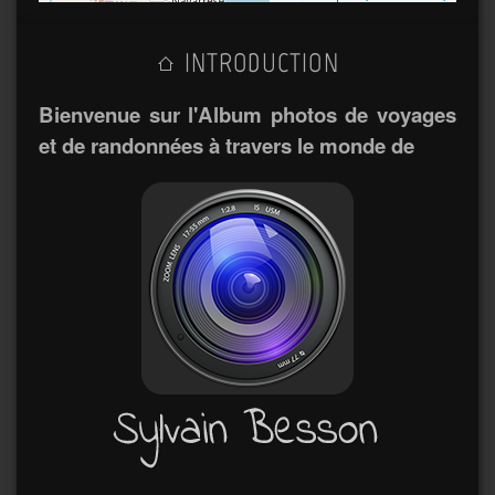
INTRODUCTION
Bienvenue sur l'Album photos de voyages
et de randonnées à travers le monde de