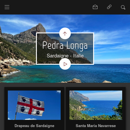
Pedra Longa
Sardaigne - Italie
Drapeau de Sardaigne
Santa Maria Navarrese