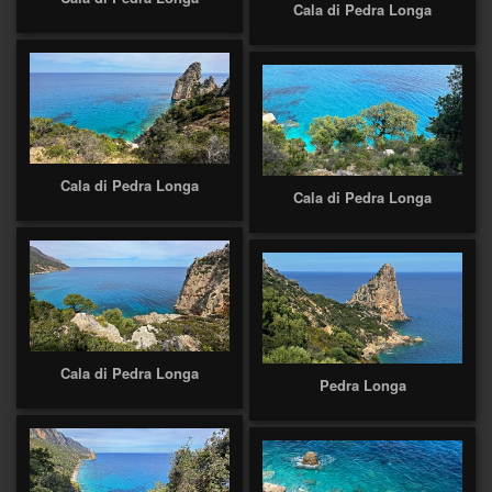
Cala di Pedra Longa
Cala di Pedra Longa
Cala di Pedra Longa
Cala di Pedra Longa
Pedra Longa