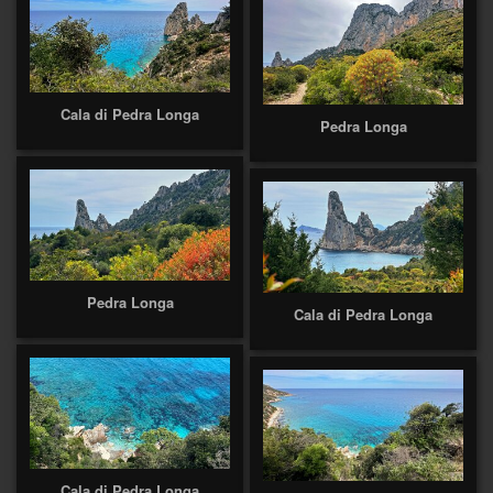
Cala di Pedra Longa
Pedra Longa
Pedra Longa
Cala di Pedra Longa
Cala di Pedra Longa