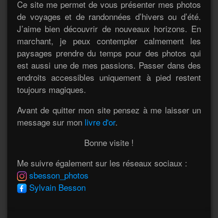
Ce site me permet de vous présenter mes photos
de voyages et de randonnées d’hivers ou d’été.
J’aime bien découvrir de nouveaux horizons. En
marchant, je peux contempler calmement les
paysages prendre du temps pour des photos qui
est aussi une de mes passions. Passer dans des
endroits accessibles uniquement à pied restent
toujours magiques.
Avant de quitter mon site pensez à me laisser un
message sur mon
livre d'or
.
Bonne visite !
Me suivre également sur les réseaux sociaux :
sbesson_photos
Sylvain Besson