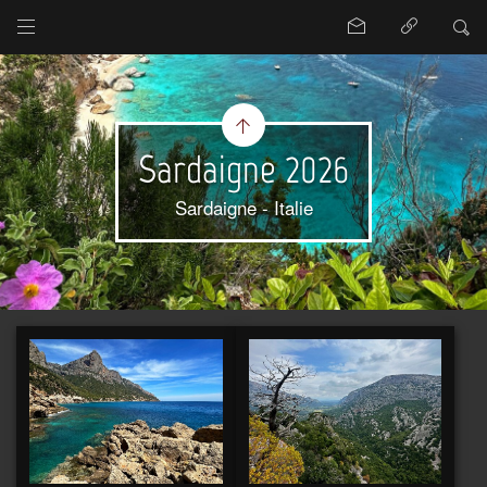
Sardaigne 2026
Sardaigne - Italie