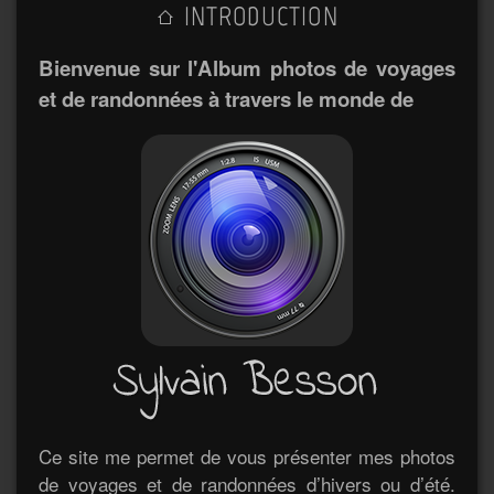
INTRODUCTION
Bienvenue sur l'Album photos de voyages
et de randonnées à travers le monde de
Ce site me permet de vous présenter mes photos
de voyages et de randonnées d’hivers ou d’été.