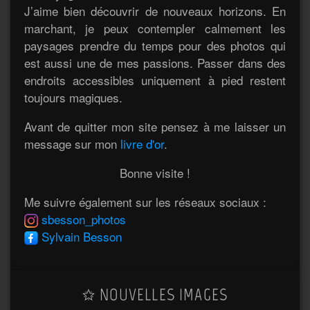
J’aime bien découvrir de nouveaux horizons. En
marchant, je peux contempler calmement les
paysages prendre du temps pour des photos qui
est aussi une de mes passions. Passer dans des
endroits accessibles uniquement à pied restent
toujours magiques.
Avant de quitter mon site pensez à me laisser un
message sur mon
livre d'or
.
Bonne visite !
Me suivre également sur les réseaux sociaux :
sbesson_photos
Sylvain Besson
NOUVELLES IMAGES