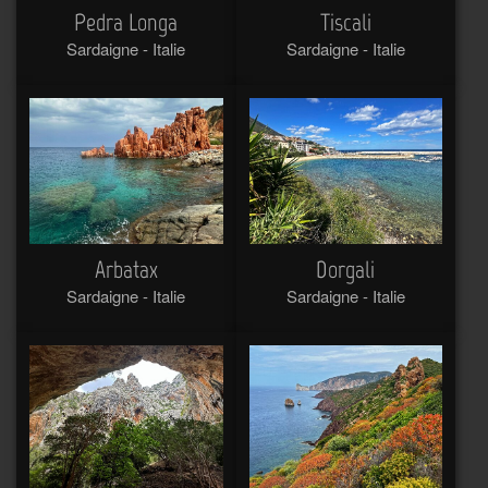
Pedra Longa
Tiscali
Sardaigne - Italie
Sardaigne - Italie
Arbatax
Dorgali
Sardaigne - Italie
Sardaigne - Italie