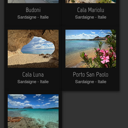
Budoni
Cala Mariolu
Sardaigne - Italie
Sardaigne - Italie
Cala Luna
Porto San Paolo
Sardaigne - Italie
Sardaigne - Italie