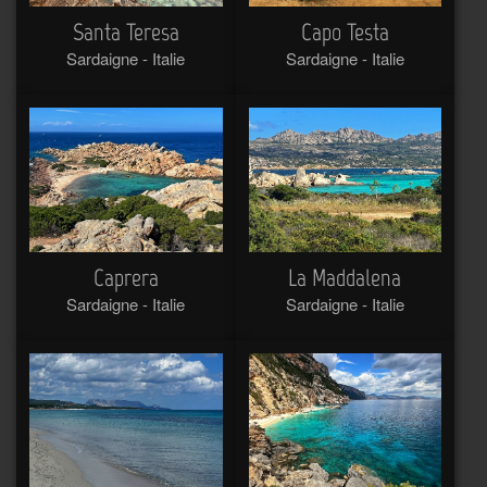
Santa Teresa
Capo Testa
Sardaigne - Italie
Sardaigne - Italie
Caprera
La Maddalena
Sardaigne - Italie
Sardaigne - Italie