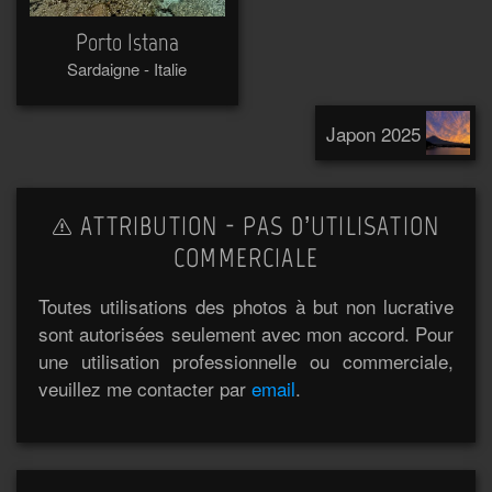
Porto Istana
Sardaigne - Italie
Japon 2025
ATTRIBUTION - PAS D’UTILISATION
COMMERCIALE
Toutes utilisations des photos à but non lucrative
sont autorisées seulement avec mon accord. Pour
une utilisation professionnelle ou commerciale,
veuillez me contacter par
email
.