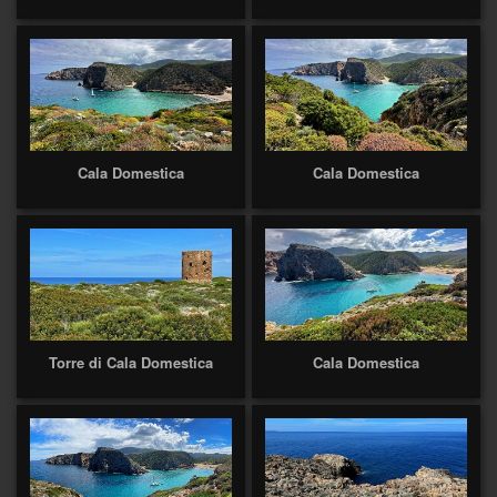
Cala Domestica
Cala Domestica
Torre di Cala Domestica
Cala Domestica