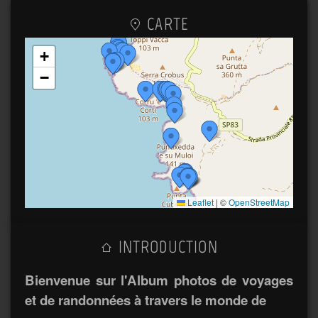
CARTE
+
−
Leaflet
|
©
OpenStreetMap
INTRODUCTION
Bienvenue sur l'Album photos de voyages
et de randonnées à travers le monde de