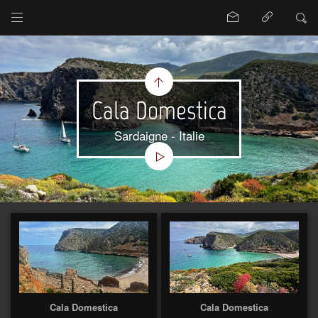
Cala Domestica
Sardaigne - Italie
Cala Domestica
Cala Domestica