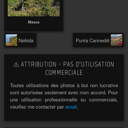
Masua
Nebida
Punta Canneddi
ATTRIBUTION - PAS D’UTILISATION
COMMERCIALE
Toutes utilisations des photos à but non lucrative
sont autorisées seulement avec mon accord. Pour
une utilisation professionnelle ou commerciale,
veuillez me contacter par
email
.