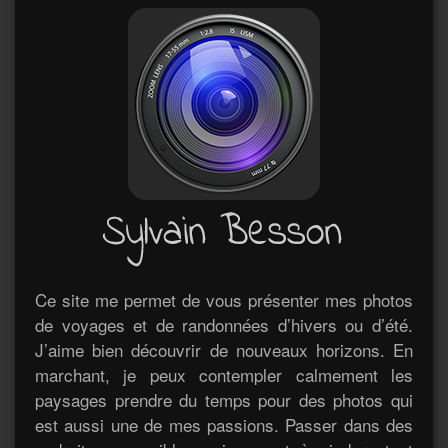
Ce site me permet de vous présenter mes photos
de voyages et de randonnées d’hivers ou d’été.
J’aime bien découvrir de nouveaux horizons. En
marchant, je peux contempler calmement les
paysages prendre du temps pour des photos qui
est aussi une de mes passions. Passer dans des